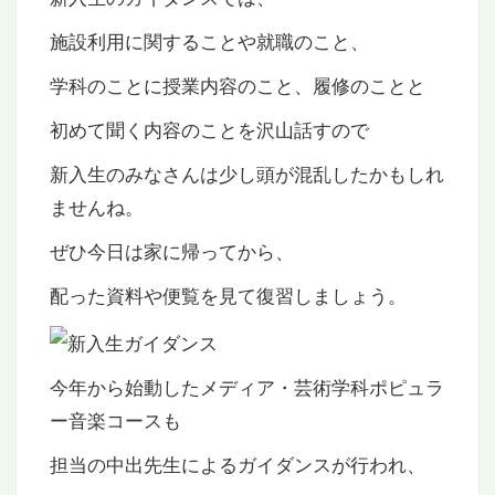
施設利用に関することや就職のこと、
学科のことに授業内容のこと、履修のことと
初めて聞く内容のことを沢山話すので
新入生のみなさんは少し頭が混乱したかもしれ
ませんね。
ぜひ今日は家に帰ってから、
配った資料や便覧を見て復習しましょう。
今年から始動したメディア・芸術学科ポピュラ
ー音楽コースも
担当の中出先生によるガイダンスが行われ、