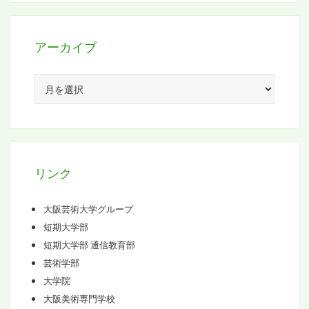
アーカイブ
ア
ー
カ
イ
ブ
リンク
大阪芸術大学グループ
短期大学部
短期大学部 通信教育部
芸術学部
大学院
大阪美術専門学校