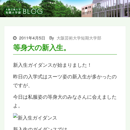
2011年4月5日
By
大阪芸術大学短期大学部
等身大の新入生。
新入生ガイダンスが始まりました！
昨日の入学式はスーツ姿の新入生が多かったの
ですが、
今日は私服姿の等身大のみなさんに会えました
よ。
新入生のガイダンスでは、