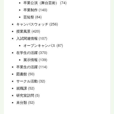
卒業公演（舞台芸術）
(74)
卒業制作
(140)
芸短祭
(84)
キャンパスウォッチ
(256)
授業風景
(420)
入試関連情報
(107)
オープンキャンパス
(87)
在学生の活躍
(370)
展示情報
(139)
卒業生の活躍
(114)
図書館
(50)
サークル活動
(32)
就職課
(52)
研究室訪問
(5)
未分類
(52)