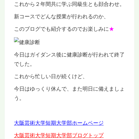
これから２年間共に学ぶ同級生とも顔合わせ。
新コースでどんな授業が行われるのか、
このブログでも紹介するのでお楽しみに
★
今日はガイダンス後に健康診断が行われて終了
でした。
これから忙しい日が続くけど、
今日はゆっくり休んで、また明日に備えましょ
う。
大阪芸術大学短期大学部ホームページ
大阪芸術大学短期大学部ブログトップ