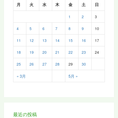
月
火
水
木
金
土
日
1
2
3
4
5
6
7
8
9
10
11
12
13
14
15
16
17
18
19
20
21
22
23
24
25
26
27
28
29
30
« 3月
5月 »
最近の投稿