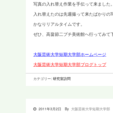
写真の入れ替え作業を手伝って来ました
入れ替えたのは先週撮って来たばかりの
かなりリアルタイムです。
ぜひ、高畠節二プチ美術館へ行ってみて
大阪芸術大学短期大学部ホームページ
大阪芸術大学短期大学部ブログトップ
カテゴリー:
研究室訪問
2011年3月2日
By
大阪芸術大学短期大学部