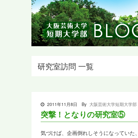
研究室訪問 一覧
2011年11月8日
By
大阪芸術大学短期大学部
突撃！となりの研究室⑤
気づけば、企画倒れしそうになっていた