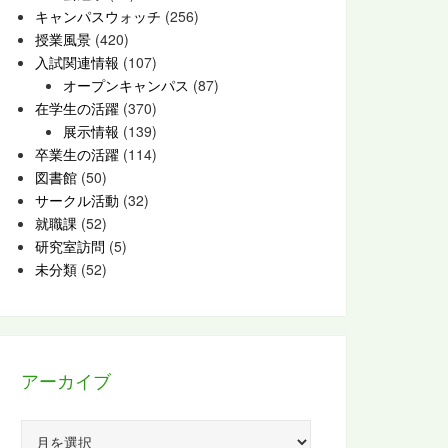
キャンパスウォッチ
(256)
授業風景
(420)
入試関連情報
(107)
オープンキャンパス
(87)
在学生の活躍
(370)
展示情報
(139)
卒業生の活躍
(114)
図書館
(50)
サークル活動
(32)
就職課
(52)
研究室訪問
(5)
未分類
(52)
アーカイブ
ア