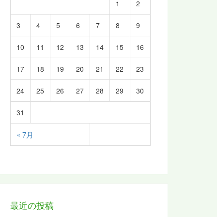
1
2
3
4
5
6
7
8
9
10
11
12
13
14
15
16
17
18
19
20
21
22
23
24
25
26
27
28
29
30
31
« 7月
最近の投稿