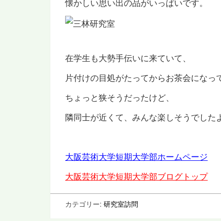
懐かしい思い出の品がいっぱいです。
在学生も大勢手伝いに来ていて、
片付けの目処がたってからお茶会になっ
ちょっと狭そうだったけど、
隣同士が近くて、みんな楽しそうでした
大阪芸術大学短期大学部ホームページ
大阪芸術大学短期大学部ブログトップ
カテゴリー:
研究室訪問