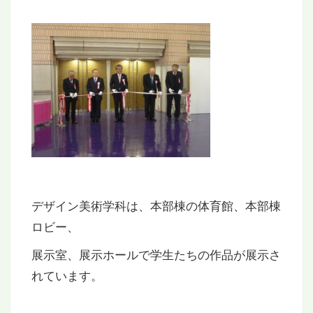
デザイン美術学科は、本部棟の体育館、本部棟
ロビー、
展示室、展示ホールで学生たちの作品が展示さ
れています。