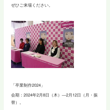
ぜひご来場ください。
「卒業制作2024」
会期：2024年2月8日（木）―2月12日（月・振
替）。