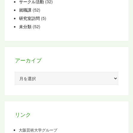
サークル活動
(32)
就職課
(52)
研究室訪問
(5)
未分類
(52)
アーカイブ
ア
ー
カ
イ
ブ
リンク
大阪芸術大学グループ