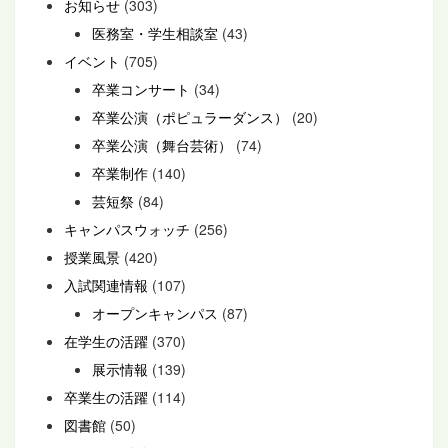
お知らせ
(303)
医務室・学生相談室
(43)
イベント
(705)
卒業コンサート
(34)
卒業公演（ポピュラーダンス）
(20)
卒業公演（舞台芸術）
(74)
卒業制作
(140)
芸短祭
(84)
キャンパスウォッチ
(256)
授業風景
(420)
入試関連情報
(107)
オープンキャンパス
(87)
在学生の活躍
(370)
展示情報
(139)
卒業生の活躍
(114)
図書館
(50)