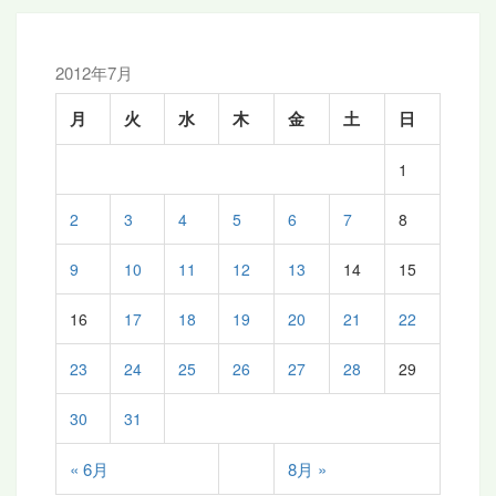
ョ
ン
2012年7月
月
火
水
木
金
土
日
1
2
3
4
5
6
7
8
9
10
11
12
13
14
15
16
17
18
19
20
21
22
23
24
25
26
27
28
29
30
31
« 6月
8月 »