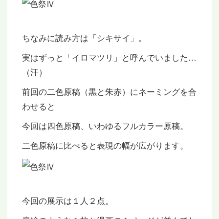
ちなみに読み方は「シキサイ」。
実はずっと「イロマツリ」と呼んでいました…
（汗）
前回の二色原稿（黒と朱赤）にネーミングを合
わせると
今回は四色原稿、いわゆるフルカラー原稿。
二色原稿に比べると表現の幅が広がります。
今回の展示は１人２点。