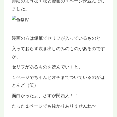
扉絵のような１枚と漫画の１ページが並んでし
ました。
漫画の方は鉛筆でセリフが入っているものと
入っておらず吹き出しのみのものがあるのです
が、
セリフがあるものを読んでいくと、
１ページでちゃんとオチまでついているのがほ
とんど（笑）
面白かったよ、さすが関西人！！
たった１ページでも抜かりありませんね〜