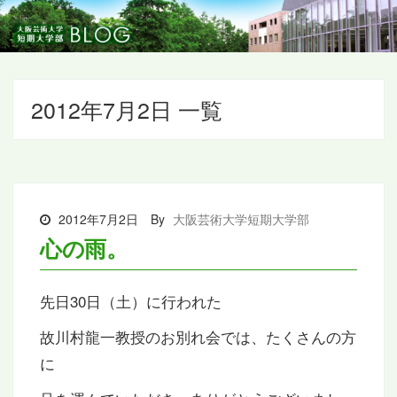
2012年7月2日 一覧
2012年7月2日
By
大阪芸術大学短期大学部
心の雨。
先日30日（土）に行われた
故川村龍一教授のお別れ会では、たくさんの方
に