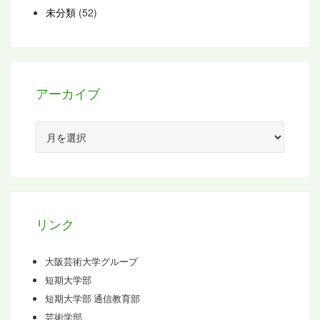
未分類
(52)
アーカイブ
ア
ー
カ
イ
ブ
リンク
大阪芸術大学グループ
短期大学部
短期大学部 通信教育部
芸術学部