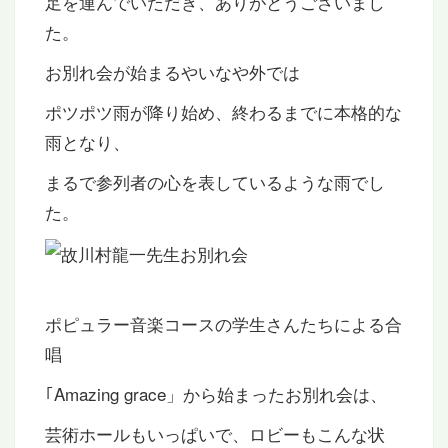
足を運んでいただき、ありがとうございまし
た。
お別れ会が始まるやいなや外では
ポツポツ雨が降り始め、終わるまでに本格的な
雨となり、
まるで参列者の心を表しているような雨でし
た。
ポピュラー音楽コースの学生さんたちによる合
唱
｢Amazing grace」から始まったお別れ会は、
芸術ホールもいっぱいで、ロビーもこんな状