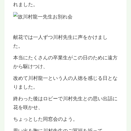
れました。
献花では一人ずつ川村先生に声をかけまし
た。
本当にたくさんの卒業生がこの日のために遠方
から駆けつけ、
改めて川村龍一という人の人徳を感じる日とな
りました。
終わった後はロビーで川村先生との思い出話に
花を咲かせ、
ちょっとした同窓会のよう。
思い出を胸に川村先生のご冥福を祈って。