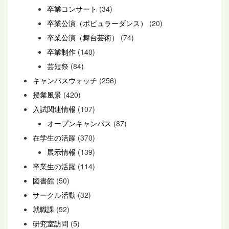
卒業コンサート
(34)
卒業公演（ポピュラーダンス）
(20)
卒業公演（舞台芸術）
(74)
卒業制作
(140)
芸短祭
(84)
キャンパスウォッチ
(256)
授業風景
(420)
入試関連情報
(107)
オープンキャンパス
(87)
在学生の活躍
(370)
展示情報
(139)
卒業生の活躍
(114)
図書館
(50)
サークル活動
(32)
就職課
(52)
研究室訪問
(5)