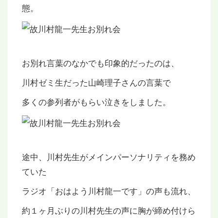
態。
お別れ言葉のなかでも印象的だったのは、
川村ゼミ生だった山崎理子さんの言葉で
多くの参列者がもらい泣きをしました。
途中、川村先生がメインパーソナリティを務め
ていた
ラジオ「おはよう川村龍一です」の声も流れ、
約１ヶ月ぶりの川村先生の声に胸が締め付けら