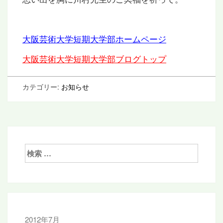
大阪芸術大学短期大学部ホームページ
大阪芸術大学短期大学部ブログトップ
カテゴリー:
お知らせ
検
索:
2012年7月