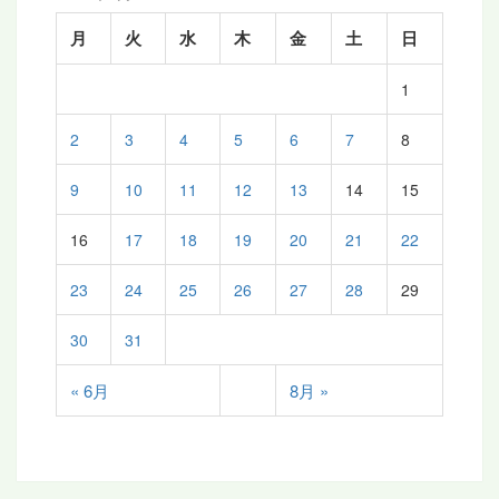
月
火
水
木
金
土
日
1
2
3
4
5
6
7
8
9
10
11
12
13
14
15
16
17
18
19
20
21
22
23
24
25
26
27
28
29
30
31
« 6月
8月 »