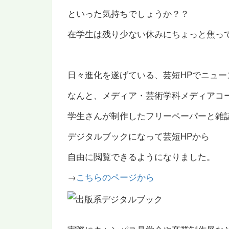
といった気持ちでしょうか？？
在学生は残り少ない休みにちょっと焦っ
日々進化を遂げている、芸短HPでニュー
なんと、メディア・芸術学科メディアコ
学生さんが制作したフリーペーパーと雑
デジタルブックになって芸短HPから
自由に閲覧できるようになりました。
→
こちらのページから