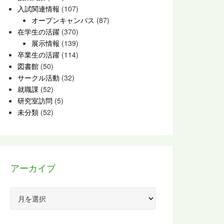
入試関連情報
(107)
オープンキャンパス
(87)
在学生の活躍
(370)
展示情報
(139)
卒業生の活躍
(114)
図書館
(50)
サークル活動
(32)
就職課
(52)
研究室訪問
(5)
未分類
(52)
アーカイブ
ア
ー
カ
イ