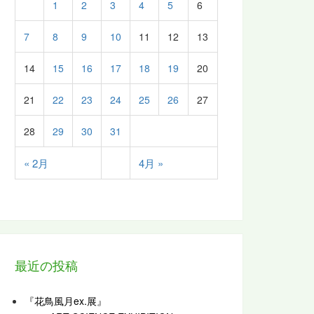
1
2
3
4
5
6
7
8
9
10
11
12
13
14
15
16
17
18
19
20
21
22
23
24
25
26
27
28
29
30
31
« 2月
4月 »
最近の投稿
『花鳥風月ex.展』