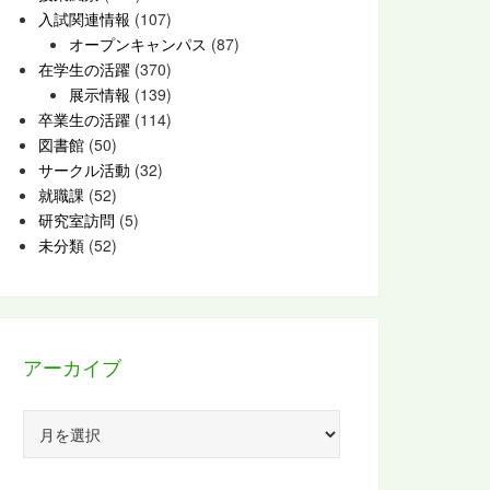
入試関連情報
(107)
オープンキャンパス
(87)
在学生の活躍
(370)
展示情報
(139)
卒業生の活躍
(114)
図書館
(50)
サークル活動
(32)
就職課
(52)
研究室訪問
(5)
未分類
(52)
アーカイブ
ア
ー
カ
イ