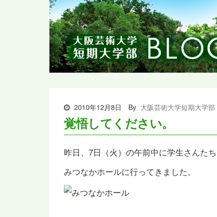
2010年12月8日
By
大阪芸術大学短期大学部
覚悟してください。
昨日、7日（火）の午前中に学生さんた
みつなかホールに行ってきました。