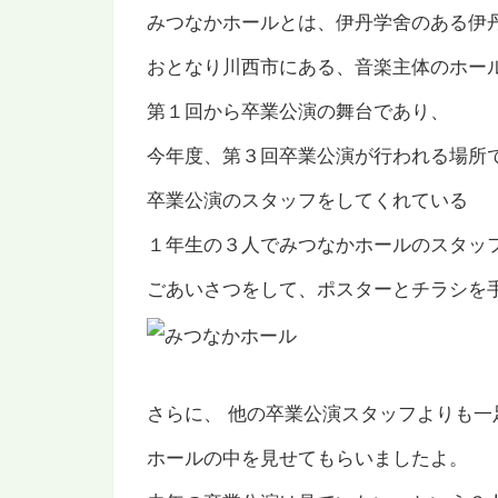
みつなかホールとは、伊丹学舍のある伊
おとなり川西市にある、音楽主体のホー
第１回から卒業公演の舞台であり、
今年度、第３回卒業公演が行われる場所
卒業公演のスタッフをしてくれている
１年生の３人でみつなかホールのスタッ
ごあいさつをして、ポスターとチラシを
さらに、 他の卒業公演スタッフよりも一
ホールの中を見せてもらいましたよ。