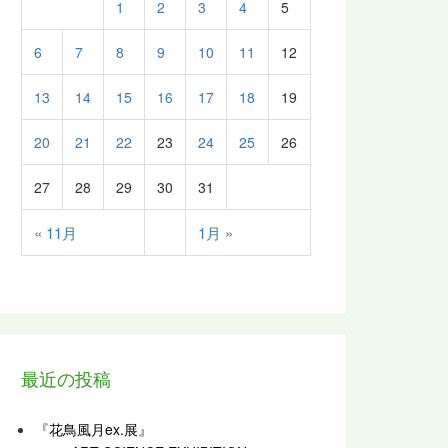
1
2
3
4
5
6
7
8
9
10
11
12
13
14
15
16
17
18
19
20
21
22
23
24
25
26
27
28
29
30
31
« 11月
1月 »
最近の投稿
『花鳥風月ex.展』