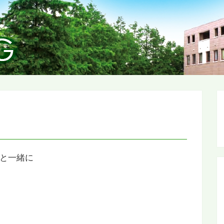
ちと一緒に