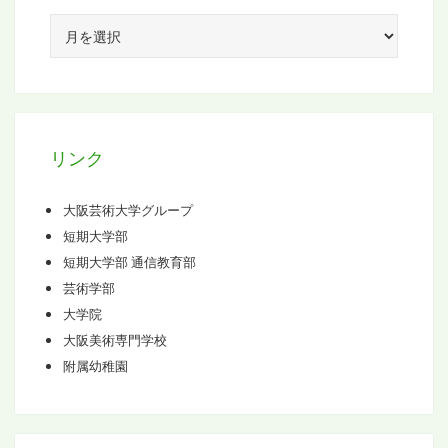
ア
ー
カ
イ
ブ
リンク
大阪芸術大学グループ
短期大学部
短期大学部 通信教育部
芸術学部
大学院
大阪美術専門学校
附属幼稚園