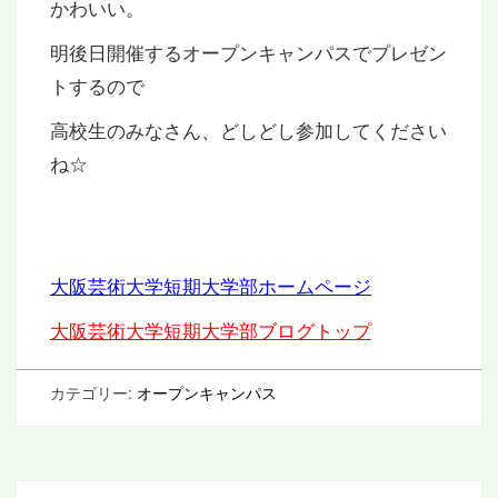
かわいい。
明後日開催するオープンキャンパスでプレゼン
トするので
高校生のみなさん、どしどし参加してください
ね☆
大阪芸術大学短期大学部ホームページ
大阪芸術大学短期大学部ブログトップ
カテゴリー:
オープンキャンパス