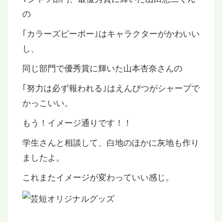
の
｢カラーズピーポー｣はキャラクターがかわいい
し、
同じ部門で優秀賞に輝いた山本杏奈さんの
｢努力は必ず報われる｣はえんぴつがシャープで
かっこいい。
もう！イメージ通りです！！
学生さんと相談して、白地のほかに灰地も作り
ましたよ。
これまたイメージが変わっていい感じ。