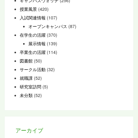
キャンパスウォッチ
(256)
授業風景
(420)
入試関連情報
(107)
オープンキャンパス
(87)
在学生の活躍
(370)
展示情報
(139)
卒業生の活躍
(114)
図書館
(50)
サークル活動
(32)
就職課
(52)
研究室訪問
(5)
未分類
(52)
アーカイブ