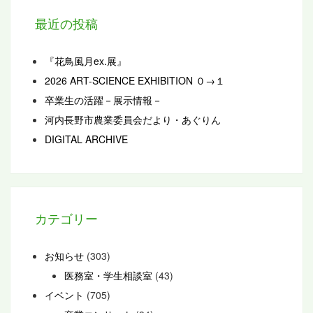
最近の投稿
『花鳥風月ex.展』
2026 ART-SCIENCE EXHIBITION ０→１
卒業生の活躍－展示情報－
河内長野市農業委員会だより・あぐりん
DIGITAL ARCHIVE
カテゴリー
お知らせ
(303)
医務室・学生相談室
(43)
イベント
(705)