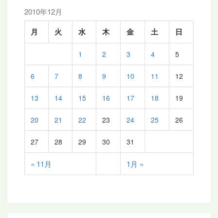
ン
2010年12月
月
火
水
木
金
土
日
1
2
3
4
5
6
7
8
9
10
11
12
13
14
15
16
17
18
19
20
21
22
23
24
25
26
27
28
29
30
31
« 11月
1月 »