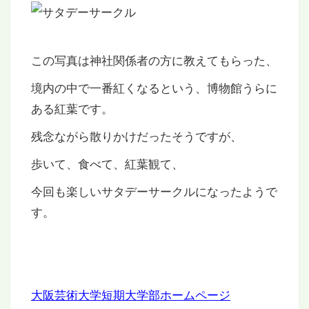
この写真は神社関係者の方に教えてもらった、
境内の中で一番紅くなるという、博物館うらに
ある紅葉です。
残念ながら散りかけだったそうですが、
歩いて、食べて、紅葉観て、
今回も楽しいサタデーサークルになったようで
す。
大阪芸術大学短期大学部ホームページ