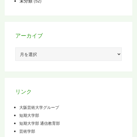
未分類
(52)
アーカイブ
ア
ー
カ
イ
ブ
リンク
大阪芸術大学グループ
短期大学部
短期大学部 通信教育部
芸術学部