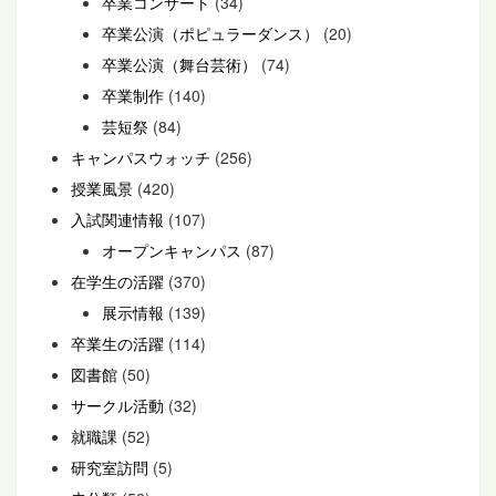
卒業コンサート
(34)
卒業公演（ポピュラーダンス）
(20)
卒業公演（舞台芸術）
(74)
卒業制作
(140)
芸短祭
(84)
キャンパスウォッチ
(256)
授業風景
(420)
入試関連情報
(107)
オープンキャンパス
(87)
在学生の活躍
(370)
展示情報
(139)
卒業生の活躍
(114)
図書館
(50)
サークル活動
(32)
就職課
(52)
研究室訪問
(5)