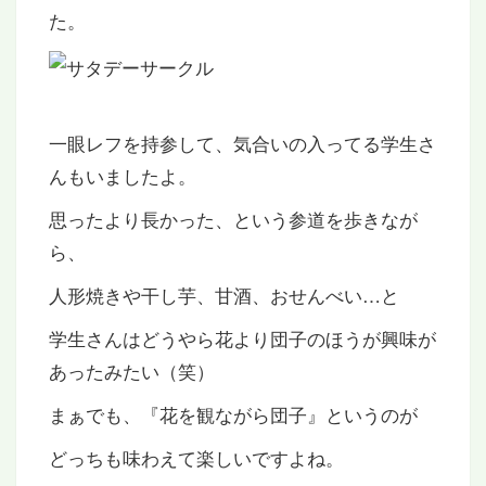
た。
一眼レフを持参して、気合いの入ってる学生さ
んもいましたよ。
思ったより長かった、という参道を歩きなが
ら、
人形焼きや干し芋、甘酒、おせんべい…と
学生さんはどうやら花より団子のほうが興味が
あったみたい（笑）
まぁでも、『花を観ながら団子』というのが
どっちも味わえて楽しいですよね。