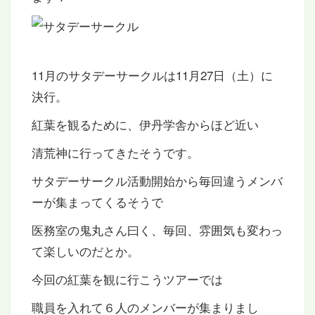
11月のサタデーサークルは11月27日（土）に
決行。
紅葉を観るために、伊丹学舎からほど近い
清荒神に行ってきたそうです。
サタデーサークル活動開始から毎回違うメンバ
ーが集まってくるそうで
医務室の鬼丸さん曰く、毎回、雰囲気も変わっ
て楽しいのだとか。
今回の紅葉を観に行こうツアーでは
職員を入れて６人のメンバーが集まりまし