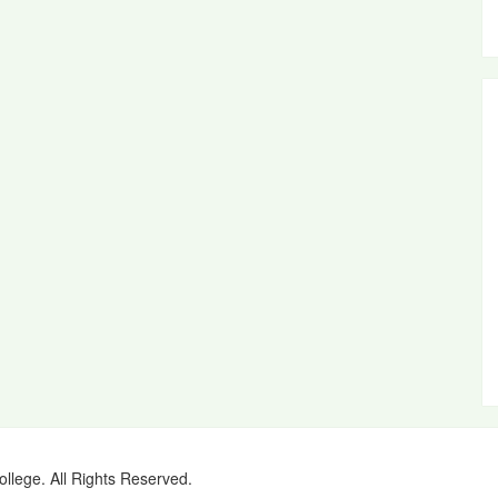
ollege. All Rights Reserved.