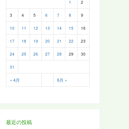
1
2
3
4
5
6
7
8
9
10
11
12
13
14
15
16
17
18
19
20
21
22
23
24
25
26
27
28
29
30
31
« 4月
6月 »
最近の投稿