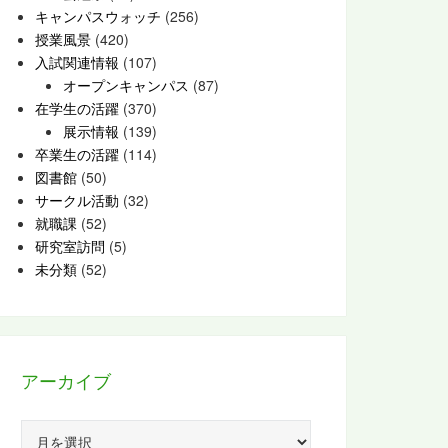
キャンパスウォッチ
(256)
授業風景
(420)
入試関連情報
(107)
オープンキャンパス
(87)
在学生の活躍
(370)
展示情報
(139)
卒業生の活躍
(114)
図書館
(50)
サークル活動
(32)
就職課
(52)
研究室訪問
(5)
未分類
(52)
アーカイブ
ア