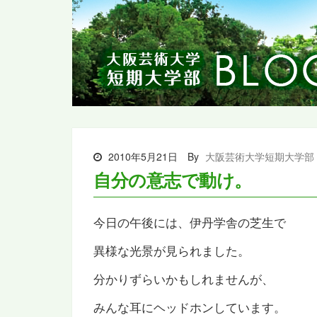
2010年5月21日
By
大阪芸術大学短期大学部
自分の意志で動け。
今日の午後には、伊丹学舎の芝生で
異様な光景が見られました。
分かりずらいかもしれませんが、
みんな耳にヘッドホンしています。