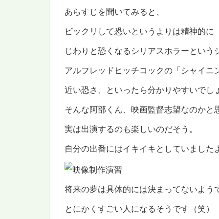
あらすじを聞いてみると、
ビックリして恐いというよりは精神的に
じわりと恐くなるシリアスホラーという
アルフレッドヒッチコックの「シャイニ
近い恐さ、といったら分かりやすいでし
そんな阿部くん、映画監督志望なのかと
実は出演するのも楽しいのだそう。
自分の出番にはイキイキとしていました
将来の夢は具体的には決まってないよう
とにかくすごい人になるそうです（笑）