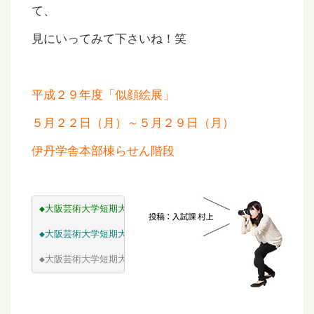
て、
見にいってみて下さいね！笑
平成２９年度「似顔絵展」
５月２２日（月）～５月２９日（月）
伊丹学舎本部棟らせん階段
◆
大阪芸術大学短期大学部 ホームページ
◆
大阪芸術大学短期大学部 ブログ
◆
大阪芸術大学短期大学部 休講情報WEB