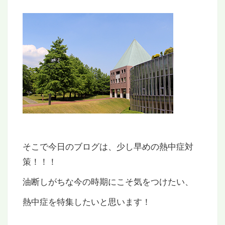
そこで今日のブログは、少し早めの熱中症対
策！！！
油断しがちな今の時期にこそ気をつけたい、
熱中症を特集したいと思います！