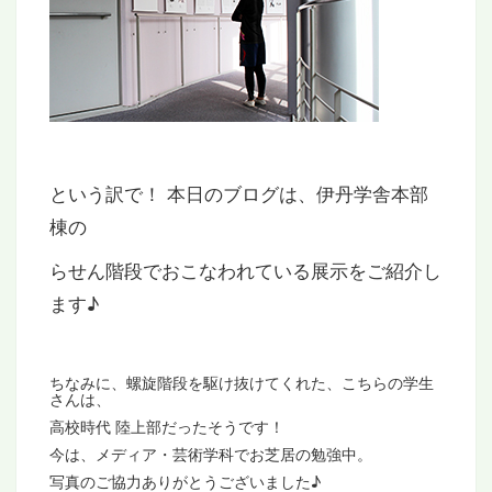
という訳で！ 本日のブログは、伊丹学舎本部
棟の
らせん階段でおこなわれている展示をご紹介し
ます♪
ちなみに、螺旋階段を駆け抜けてくれた、こちらの学生
さんは、
高校時代 陸上部だったそうです！
今は、メディア・芸術学科でお芝居の勉強中。
写真のご協力ありがとうございました♪