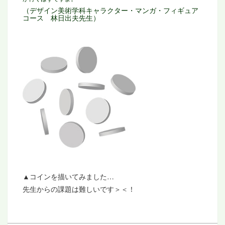
（デザイン美術学科キャラクター・マンガ・フィギュア
コース 林日出夫先生）
▲コインを描いてみました…
先生からの課題は難しいです＞＜！