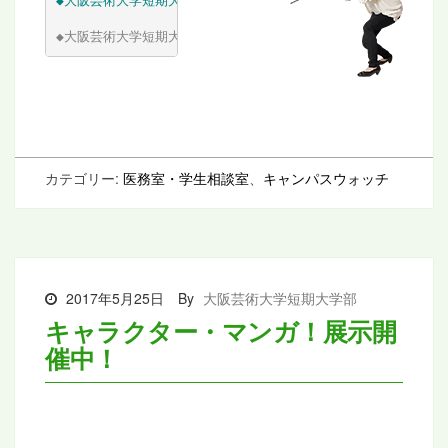
◆
大阪芸術大学短期大学部 ブログ
◆
大阪芸術大学短期大学部 休講情報WEB
カテゴリー:
医務室・学生相談室
、
キャンパスウォッチ
2017年5月25日
By
大阪芸術大学短期大学部
キャラクター・マンガ！展示開
催中！