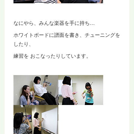
なにやら、みんな楽器を手に持ち…
ホワイトボードに譜面を書き、チューニングを
したり、
練習を おこなったりしています。