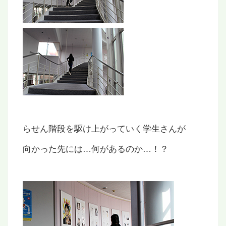
らせん階段を駆け上がっていく学生さんが
向かった先には…何があるのか…！？