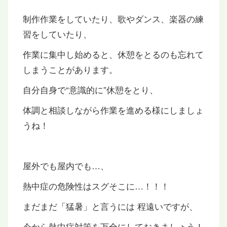
制作作業をしていたり、歌やダンス、楽器の練
習をしていたり、
作業に集中し始めると、休憩をとるのも忘れて
しまうことがあります。
自分自身で“意識的に”休憩をとり、
体調と相談しながら作業を進める様にしましょ
うね！
屋外でも屋内でも…、
熱中症の危険性はスグそこに…！！！
まだまだ「猛暑」と言うには 程遠いですが、
今から熱中症対策を万全にしておきましょう！