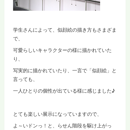
学生さんによって、似顔絵の描き方もさまざま
で、
可愛らしいキャラクターの様に描かれていた
り、
写実的に描かれていたり、一言で「似顔絵」と
言っても、
一人ひとりの個性が出ている様に感じました♪
とても楽しい展示になっていますので、
よ～いドンっ！と、らせん階段を駆け上がっ