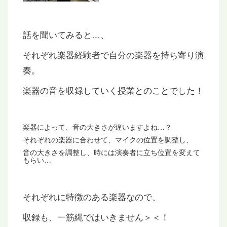
話を聞いてみると…、
それぞれ楽器経験者で自分の楽器を持ち寄り演
奏。
楽器の音を収録していく授業とのことでした！
楽器によって、音の大きさが違いますよね…？
それぞれの楽器に合わせて、マイクの位置を調整し、
音の大きさを調整し、時には演奏者に立ち位置を変えて
もらい…
それぞれに特徴のある楽器なので、
収録も、一筋縄ではいきません＞＜！