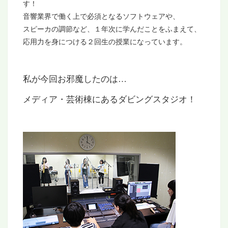
す！
音響業界で働く上で必須となるソフトウェアや、
スピーカの調節など、１年次に学んだことをふまえて、
応用力を身につける２回生の授業になっています。
私が今回お邪魔したのは…
メディア・芸術棟にあるダビングスタジオ！