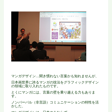
マンガデザイン…聞き慣れない言葉かも知れませんが、
日本画世界に誇るマンガの技法をグラフィックデザイン
の領域に取り入れたものです。
とくにマンガには、言葉の壁を乗り越える力もありま
す。
ノンバーバル（非言語）コミュニケーションの特性を活
かした、
マンガデザインは、日本のみならず、