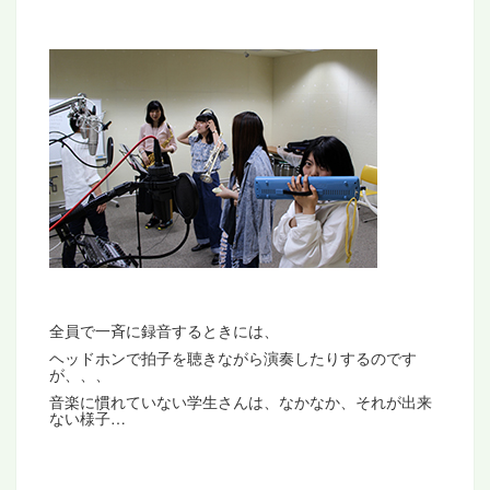
全員で一斉に録音するときには、
ヘッドホンで拍子を聴きながら演奏したりするのです
が、、、
音楽に慣れていない学生さんは、なかなか、それが出来
ない様子…