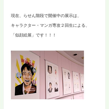
現在、らせん階段で開催中の展示は、
キャラクター・マンガ専攻２回生による、
「似顔絵展」です！！！