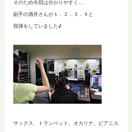
そのため今回は分かりやすく…
副手の酒井さんが１．２．３．４と
指揮をしていました♪
サックス、トランペット、オカリナ、ピアニカ