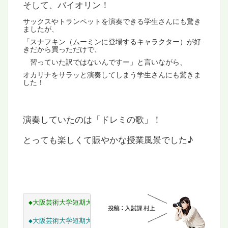
そして、バイオリン！
サックスやトランペットを演奏できる学生さんにも驚き
ましたが、
「スナフキン（ムーミンに登場するキャラクター）が好
きだから買っただけで、
習っていた訳ではないんですー」と言いながら、
オカリナをサラッと演奏してしまう学生さんにも驚きま
した！
演奏していたのは「ドレミの歌」！
とっても楽しくて賑やかな授業風景でした♪
◆
大阪芸術大学短期大学部 ホームページ
◆
大阪芸術大学短期大学部 ブログ