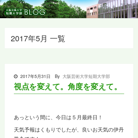
2017年5月 一覧
2017年5月31日
By
大阪芸術大学短期大学部
視点を変えて。角度を変えて。
あっという間に、今日は５月最終日！
天気予報はくもりでしたが、良いお天気の伊丹