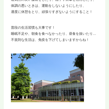
体調の悪いときは、運動をしないようにしたり、
適度に休憩をとり、頑張りすぎないようにすること！
普段の生活習慣も大事です！
睡眠不足や、朝食を食べなかったり、昼食を抜いたり…
不規則な生活は、免疫を下げてしまいますからね！