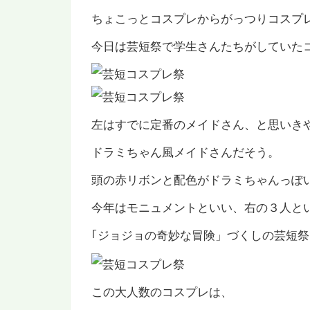
ちょこっとコスプレからがっつりコスプ
今日は芸短祭で学生さんたちがしていた
左はすでに定番のメイドさん、と思いき
ドラミちゃん風メイドさんだそう。
頭の赤リボンと配色がドラミちゃんっぽ
今年はモニュメントといい、右の３人と
｢ジョジョの奇妙な冒険」づくしの芸短
この大人数のコスプレは、