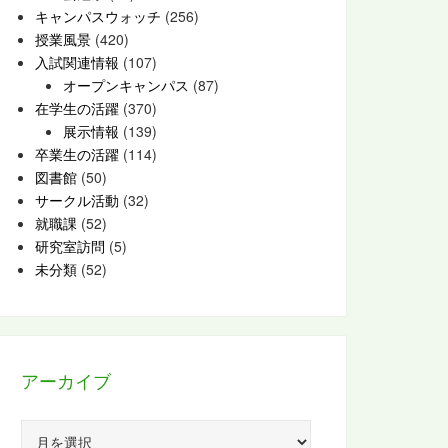
キャンパスウォッチ
(256)
授業風景
(420)
入試関連情報
(107)
オープンキャンパス
(87)
在学生の活躍
(370)
展示情報
(139)
卒業生の活躍
(114)
図書館
(50)
サークル活動
(32)
就職課
(52)
研究室訪問
(5)
未分類
(52)
アーカイブ
ア