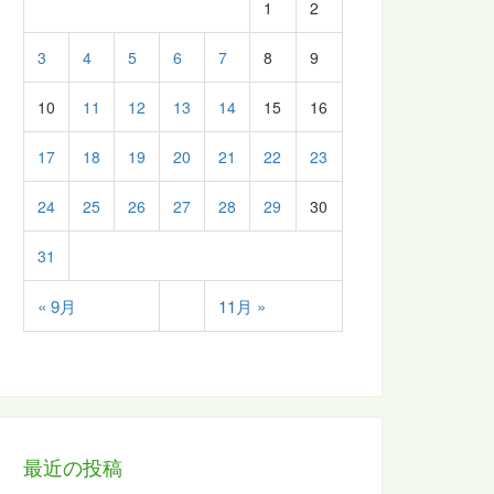
1
2
3
4
5
6
7
8
9
10
11
12
13
14
15
16
17
18
19
20
21
22
23
24
25
26
27
28
29
30
31
« 9月
11月 »
最近の投稿