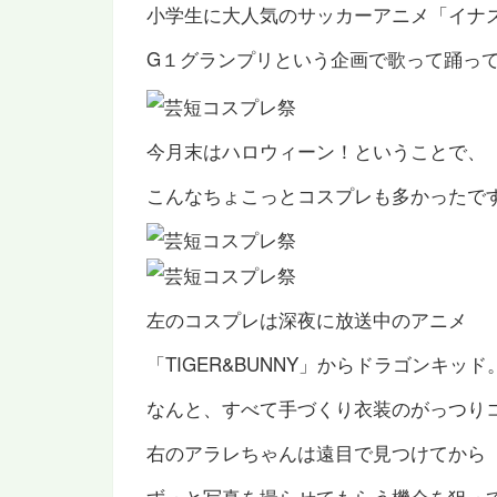
小学生に大人気のサッカーアニメ「イナ
G１グランプリという企画で歌って踊っ
今月末はハロウィーン！ということで、
こんなちょこっとコスプレも多かったで
左のコスプレは深夜に放送中のアニメ
「TIGER&BUNNY」からドラゴンキッド
なんと、すべて手づくり衣装のがっつり
右のアラレちゃんは遠目で見つけてから
ずっと写真を撮らせてもらう機会を狙っ