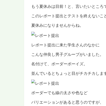
もう夏休みは目前！と、言いたいところ
このレポート提出とテストを終えないこ
夏休みになりませんからね。
レポート提出に来た学生さんのなかに
こんな仲良し男子グループがいました。
名付けて、ボーダーボーイズ。
並んでいるとちょっと目がチカチカしま
ボーダーでも線の太さや色など
バリエーションがあると思うのですが、