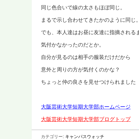
同じ色合いで線の太さもほぼ同じ。
まるで示し合わせてきたかのように同じ
でも、本人達はお昼に友達に指摘される
気付かなかったのだとか。
自分が見るのは相手の服装だけだから
意外と周りの方が気付くのかな？
ちょっと仲の良さを見せつけられました
大阪芸術大学短期大学部ホームページ
大阪芸術大学短期大学部ブログトップ
カテゴリー:
キャンパスウォッチ