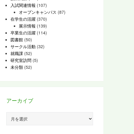
入試関連情報
(107)
オープンキャンパス
(87)
在学生の活躍
(370)
展示情報
(139)
卒業生の活躍
(114)
図書館
(50)
サークル活動
(32)
就職課
(52)
研究室訪問
(5)
未分類
(52)
アーカイブ
ア
ー
カ
イ