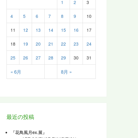
1
2
3
4
5
6
7
8
9
10
11
12
13
14
15
16
17
18
19
20
21
22
23
24
25
26
27
28
29
30
31
« 6月
8月 »
最近の投稿
『花鳥風月ex.展』