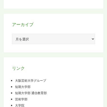
アーカイブ
ア
ー
カ
イ
ブ
リンク
大阪芸術大学グループ
短期大学部
短期大学部 通信教育部
芸術学部
大学院