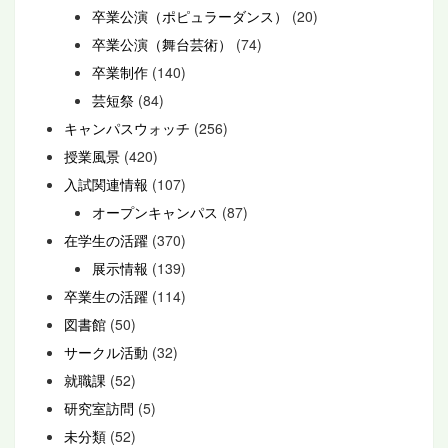
卒業公演（ポピュラーダンス）
(20)
卒業公演（舞台芸術）
(74)
卒業制作
(140)
芸短祭
(84)
キャンパスウォッチ
(256)
授業風景
(420)
入試関連情報
(107)
オープンキャンパス
(87)
在学生の活躍
(370)
展示情報
(139)
卒業生の活躍
(114)
図書館
(50)
サークル活動
(32)
就職課
(52)
研究室訪問
(5)
未分類
(52)