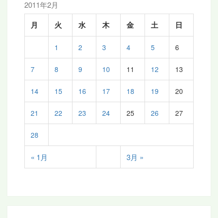
2011年2月
月
火
水
木
金
土
日
1
2
3
4
5
6
7
8
9
10
11
12
13
14
15
16
17
18
19
20
21
22
23
24
25
26
27
28
« 1月
3月 »