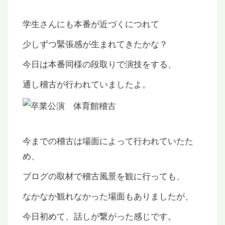
学生さんにも本番が近づくにつれて
少しずつ緊張感が生まれてきたかな？
今日は本番同様の段取りで演技をする、
通し稽古が行われていましたよ。
今までの稽古は場面によって行われていたた
め、
ブログの取材で稽古風景を観に行っても、
なかなか観れなかった場面もありましたが、
今日初めて、話しが繋がった感じです。