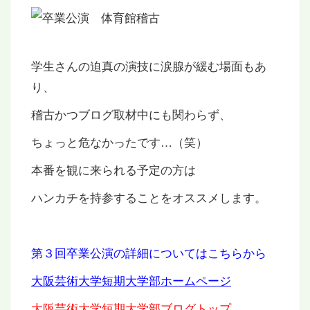
学生さんの迫真の演技に涙腺が緩む場面もあ
り、
稽古かつブログ取材中にも関わらず、
ちょっと危なかったです…（笑）
本番を観に来られる予定の方は
ハンカチを持参することをオススメします。
第３回卒業公演の詳細についてはこちらから
大阪芸術大学短期大学部ホームページ
大阪芸術大学短期大学部ブログトップ