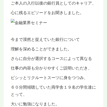
ご本人の入行以後の銀行員としてのキャリア、
心に残るエピソードをお聞きしました。
今まで漠然と捉えていた銀行について
理解を深めることができました。
さらに自分が選択するコースによって異なる
仕事の内容も分かりやすくご説明いただき、
ビシッとリクルートスーツに身をつつみ、
６０分間傾聴していた両学舎１９名の学生達に
とって、
大いに勉強になりました。