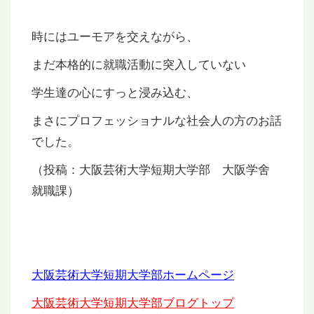
時にはユーモアを交えながら、
まだ本格的に就職活動に突入していない
学生達の心にすっと浸み込む、
まさにプロフェッショナルな社会人の方のお話
でした。
（投稿：大阪芸術大学短期大学部 大阪学舍
就職課）
大阪芸術大学短期大学部ホームページ
大阪芸術大学短期大学部ブログトップ