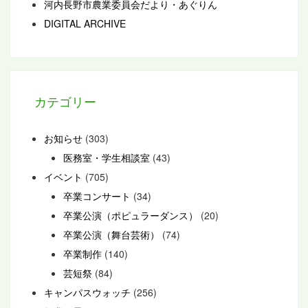
河内長野市農業委員会だより・あぐりん
DIGITAL ARCHIVE
カテゴリー
お知らせ
(303)
医務室・学生相談室
(43)
イベント
(705)
卒業コンサート
(34)
卒業公演（ポピュラーダンス）
(20)
卒業公演（舞台芸術）
(74)
卒業制作
(140)
芸短祭
(84)
キャンパスウォッチ
(256)