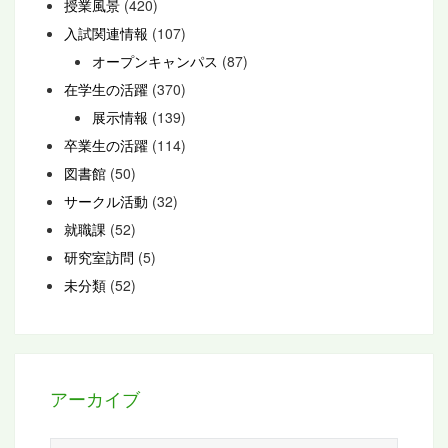
授業風景
(420)
入試関連情報
(107)
オープンキャンパス
(87)
在学生の活躍
(370)
展示情報
(139)
卒業生の活躍
(114)
図書館
(50)
サークル活動
(32)
就職課
(52)
研究室訪問
(5)
未分類
(52)
アーカイブ
ア