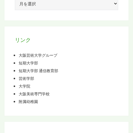
ー
カ
イ
ブ
リンク
大阪芸術大学グループ
短期大学部
短期大学部 通信教育部
芸術学部
大学院
大阪美術専門学校
附属幼稚園