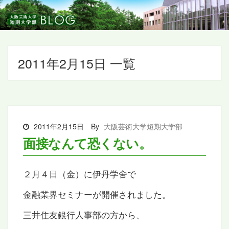
2011年2月15日 一覧
2011年2月15日
By
大阪芸術大学短期大学部
面接なんて恐くない。
２月４日（金）に伊丹学舍で
金融業界セミナーが開催されました。
三井住友銀行人事部の方から、