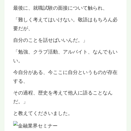
最後に、就職試験の面接について触られ、
「難しく考えてはいけない。敬語はもちろん必
要だが、
自分のことを話せばいいんだ。」
「勉強、クラブ活動、アルバイト、なんでもい
い。
今自分がある、今ここに自分というものが存在
する、
その過程、歴史を考えて他人に語ることなん
だ。」
と教えてくださいました。