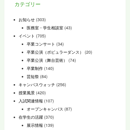
カテゴリー
お知らせ
(303)
医務室・学生相談室
(43)
イベント
(705)
卒業コンサート
(34)
卒業公演（ポピュラーダンス）
(20)
卒業公演（舞台芸術）
(74)
卒業制作
(140)
芸短祭
(84)
キャンパスウォッチ
(256)
授業風景
(420)
入試関連情報
(107)
オープンキャンパス
(87)
在学生の活躍
(370)
展示情報
(139)