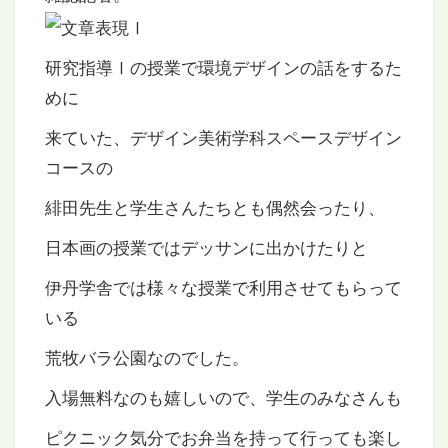
研究指導Ⅰの授業で環境デザインの話をするた
めに
来ていた、デザイン美術学科スペースデザイン
コースの
緋田先生と学生さんたちとも偶然会ったり、
日本画の授業ではデッサンに出かけたりと
伊丹学舎では様々な授業で利用させてもらって
いる
荒牧バラ公園なのでした。
入場無料なのも嬉しいので、学生のみなさんも
ピクニック気分でお弁当を持って行っても楽し