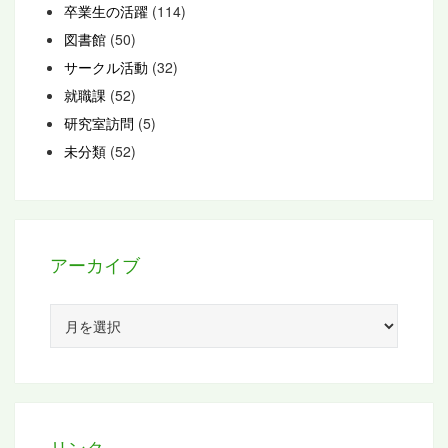
卒業生の活躍
(114)
図書館
(50)
サークル活動
(32)
就職課
(52)
研究室訪問
(5)
未分類
(52)
アーカイブ
ア
ー
カ
イ
ブ
リンク