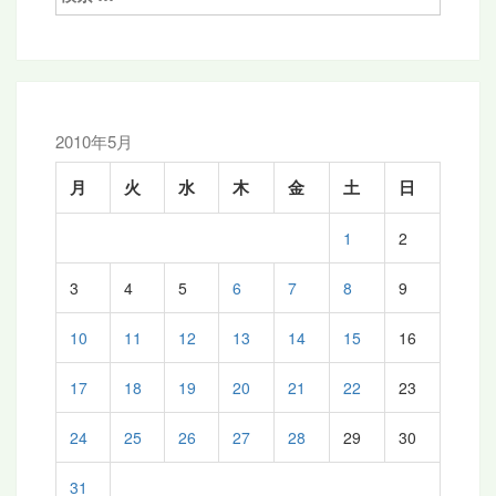
索:
ー
シ
ョ
ン
2010年5月
月
火
水
木
金
土
日
1
2
3
4
5
6
7
8
9
10
11
12
13
14
15
16
17
18
19
20
21
22
23
24
25
26
27
28
29
30
31