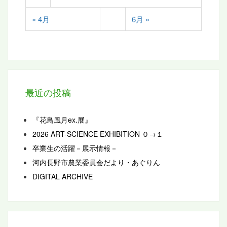
« 4月
6月 »
最近の投稿
『花鳥風月ex.展』
2026 ART-SCIENCE EXHIBITION ０→１
卒業生の活躍－展示情報－
河内長野市農業委員会だより・あぐりん
DIGITAL ARCHIVE