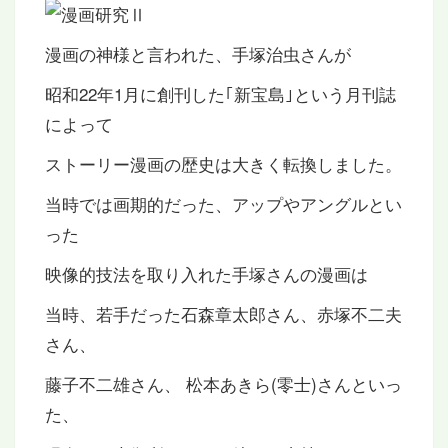
漫画の神様と言われた、手塚治虫さんが
昭和22年1月に創刊した｢新宝島｣という月刊誌
によって
ストーリー漫画の歴史は大きく転換しました。
当時では画期的だった、アップやアングルとい
った
映像的技法を取り入れた手塚さんの漫画は
当時、若手だった石森章太郎さん、赤塚不二夫
さん、
藤子不二雄さん、 松本あきら(零士)さんといっ
た、