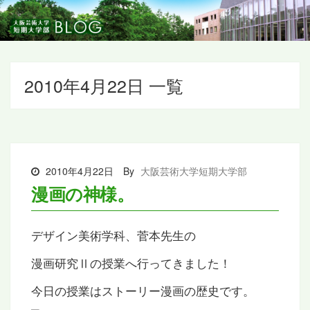
2010年4月22日 一覧
2010年4月22日
By
大阪芸術大学短期大学部
漫画の神様。
デザイン美術学科、菅本先生の
漫画研究Ⅱの授業へ行ってきました！
今日の授業はストーリー漫画の歴史です。