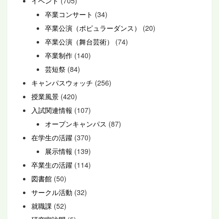
イベント
(705)
卒業コンサート
(34)
卒業公演（ポピュラーダンス）
(20)
卒業公演（舞台芸術）
(74)
卒業制作
(140)
芸短祭
(84)
キャンパスウォッチ
(256)
授業風景
(420)
入試関連情報
(107)
オープンキャンパス
(87)
在学生の活躍
(370)
展示情報
(139)
卒業生の活躍
(114)
図書館
(50)
サークル活動
(32)
就職課
(52)