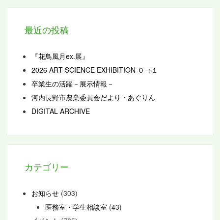
最近の投稿
『花鳥風月ex.展』
2026 ART-SCIENCE EXHIBITION ０→１
卒業生の活躍－展示情報－
河内長野市農業委員会だより・あぐりん
DIGITAL ARCHIVE
カテゴリー
お知らせ
(303)
医務室・学生相談室
(43)