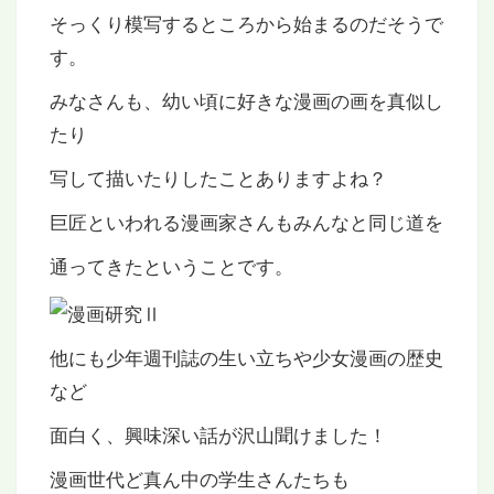
そっくり模写するところから始まるのだそうで
す。
みなさんも、幼い頃に好きな漫画の画を真似し
たり
写して描いたりしたことありますよね？
巨匠といわれる漫画家さんもみんなと同じ道を
通ってきたということです。
他にも少年週刊誌の生い立ちや少女漫画の歴史
など
面白く、興味深い話が沢山聞けました！
漫画世代ど真ん中の学生さんたちも