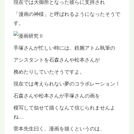
現在では大御所となった彼らに支持され
「漫画の神様」と呼ばれるようになったそうで
す。
手塚さんが忙しい時には、鉄腕アトム執筆の
アシスタントを石森さんや松本さんが
務めたりしていたそうですよ。
現在では考えられない夢のコラボレーション！
石森さんや松本さんが手塚さんの画を
模写して似せて描くなんて信じられませんよ
ね…
菅本先生曰く、漫画を描くというのは、