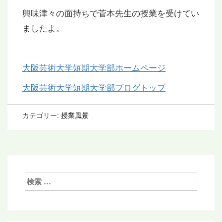
興味津々の面持ちで菅本先生の授業を受けてい
ましたよ。
大阪芸術大学短期大学部ホームページ
大阪芸術大学短期大学部ブログトップ
カテゴリー:
授業風景
検
索: