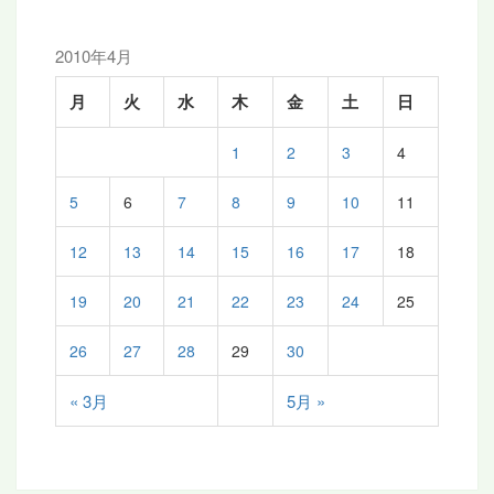
2010年4月
月
火
水
木
金
土
日
1
2
3
4
5
6
7
8
9
10
11
12
13
14
15
16
17
18
19
20
21
22
23
24
25
26
27
28
29
30
« 3月
5月 »