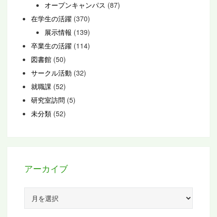
オープンキャンパス
(87)
在学生の活躍
(370)
展示情報
(139)
卒業生の活躍
(114)
図書館
(50)
サークル活動
(32)
就職課
(52)
研究室訪問
(5)
未分類
(52)
アーカイブ
ア
ー
カ