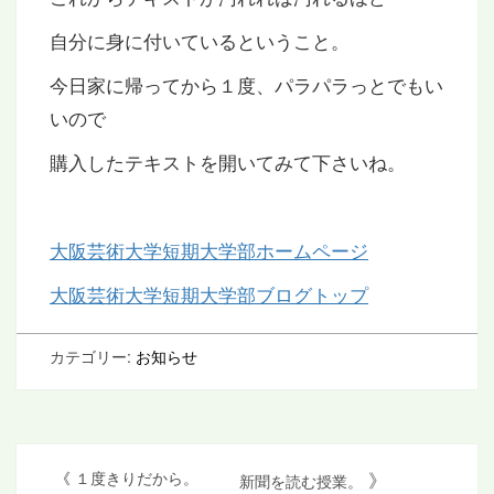
自分に身に付いているということ。
今日家に帰ってから１度、パラパラっとでもい
いので
購入したテキストを開いてみて下さいね。
大阪芸術大学短期大学部ホームページ
大阪芸術大学短期大学部ブログトップ
カテゴリー:
お知らせ
投
》
《
１度きりだから。
新聞を読む授業。