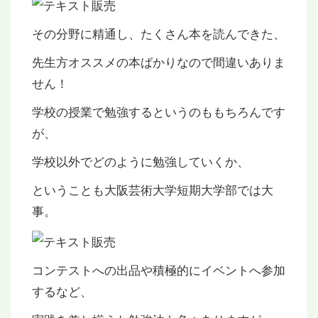
その分野に精通し、たくさん本を読んできた、
先生方オススメの本ばかりなので間違いありま
せん！
学校の授業で勉強するというのももちろんです
が、
学校以外でどのように勉強していくか、
ということも大阪芸術大学短期大学部では大
事。
コンテストへの出品や積極的にイベントへ参加
するなど、