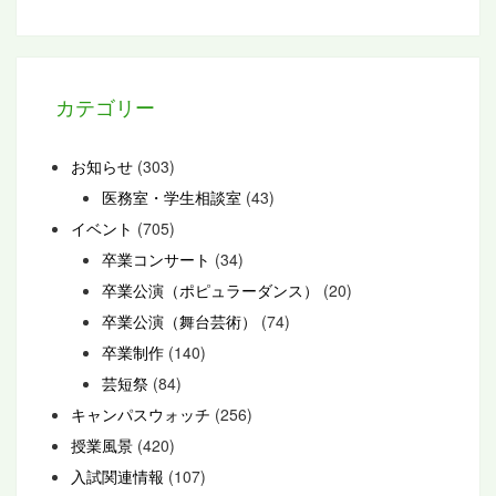
カテゴリー
お知らせ
(303)
医務室・学生相談室
(43)
イベント
(705)
卒業コンサート
(34)
卒業公演（ポピュラーダンス）
(20)
卒業公演（舞台芸術）
(74)
卒業制作
(140)
芸短祭
(84)
キャンパスウォッチ
(256)
授業風景
(420)
入試関連情報
(107)