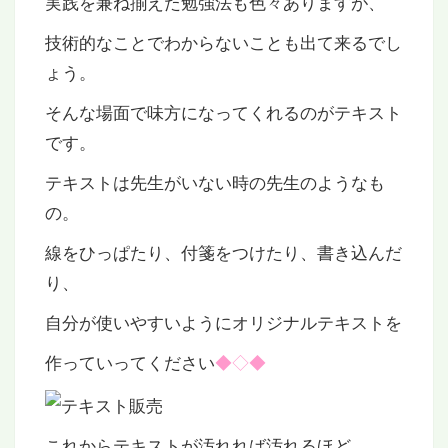
実践を兼ね揃えた勉強法も色々ありますが、
技術的なことでわからないことも出て来るでし
ょう。
そんな場面で味方になってくれるのがテキスト
です。
テキストは先生がいない時の先生のようなも
の。
線をひっぱたり、付箋をつけたり、書き込んだ
り、
自分が使いやすいようにオリジナルテキストを
作っていってください
◆◇◆
これからテキストが汚れれば汚れるほど