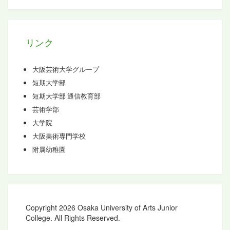
イ
ブ
リンク
大阪芸術大学グループ
短期大学部
短期大学部 通信教育部
芸術学部
大学院
大阪美術専門学校
附属幼稚園
Copyright 2026 Osaka University of Arts Junior
College. All Rights Reserved.