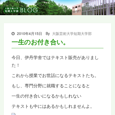
2010年4月15日
By
大阪芸術大学短期大学部
一生のお付き合い。
今日、伊丹学舍ではテキスト販売がありまし
た！
これから授業でお世話になるテキストたち。
もし、専門分野に就職することになると
一生の付き合いになるかもしれない
テキストも中にはあるかもしれませんよ。