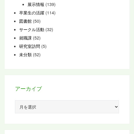
展示情報
(139)
卒業生の活躍
(114)
図書館
(50)
サークル活動
(32)
就職課
(52)
研究室訪問
(5)
未分類
(52)
アーカイブ
ア
ー
カ
イ
ブ