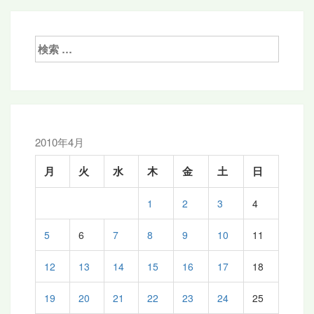
ナ
ビ
ゲ
検
索:
ー
シ
ョ
ン
2010年4月
月
火
水
木
金
土
日
1
2
3
4
5
6
7
8
9
10
11
12
13
14
15
16
17
18
19
20
21
22
23
24
25