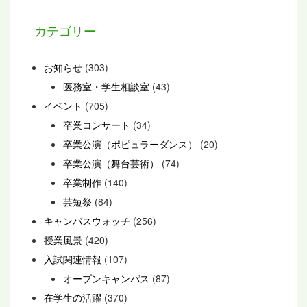
カテゴリー
お知らせ
(303)
医務室・学生相談室
(43)
イベント
(705)
卒業コンサート
(34)
卒業公演（ポピュラーダンス）
(20)
卒業公演（舞台芸術）
(74)
卒業制作
(140)
芸短祭
(84)
キャンパスウォッチ
(256)
授業風景
(420)
入試関連情報
(107)
オープンキャンパス
(87)
在学生の活躍
(370)