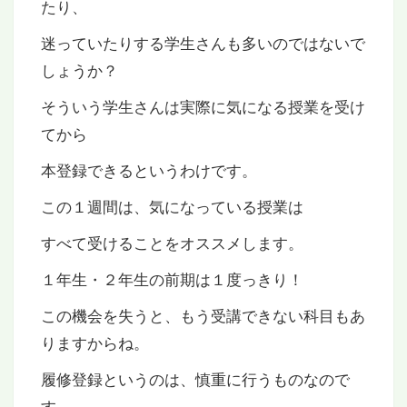
たり、
迷っていたりする学生さんも多いのではないで
しょうか？
そういう学生さんは実際に気になる授業を受け
てから
本登録できるというわけです。
この１週間は、気になっている授業は
すべて受けることをオススメします。
１年生・２年生の前期は１度っきり！
この機会を失うと、もう受講できない科目もあ
りますからね。
履修登録というのは、慎重に行うものなので
す。