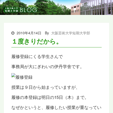
2010年4月14日
By
大阪芸術大学短期大学部
１度きりだから。
履修登録にくる学生さんで
事務局が大にぎわいの伊丹学舍です。
授業は９日から始まっていますが、
履修の本登録は明日の15日（木）まで。
なぜかというと、履修したい授業が重なってい