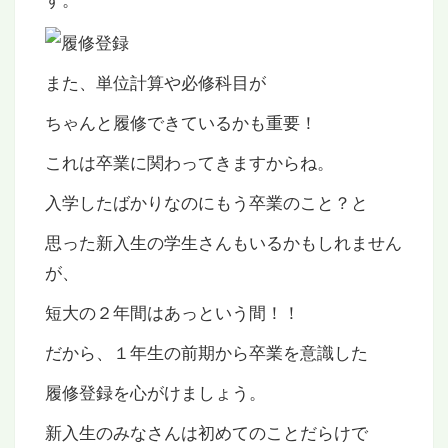
また、単位計算や必修科目が
ちゃんと履修できているかも重要！
これは卒業に関わってきますからね。
入学したばかりなのにもう卒業のこと？と
思った新入生の学生さんもいるかもしれません
が、
短大の２年間はあっという間！！
だから、１年生の前期から卒業を意識した
履修登録を心がけましょう。
新入生のみなさんは初めてのことだらけで