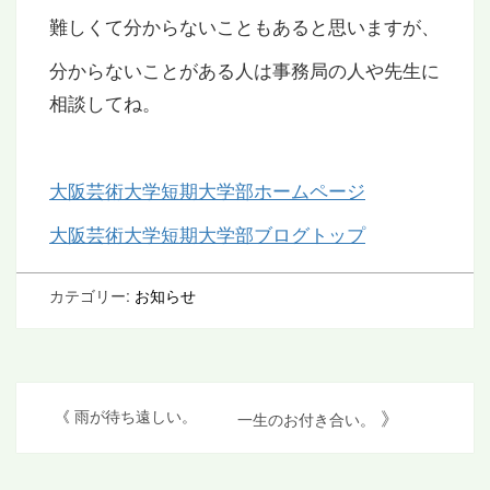
難しくて分からないこともあると思いますが、
分からないことがある人は事務局の人や先生に
相談してね。
大阪芸術大学短期大学部ホームページ
大阪芸術大学短期大学部ブログトップ
カテゴリー:
お知らせ
投
》
《
雨が待ち遠しい。
一生のお付き合い。
稿