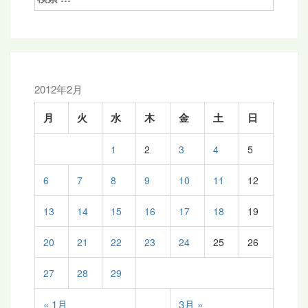
索:
ー
シ
ョ
ン
2012年2月
月
火
水
木
金
土
日
1
2
3
4
5
6
7
8
9
10
11
12
13
14
15
16
17
18
19
20
21
22
23
24
25
26
27
28
29
« 1月
3月 »