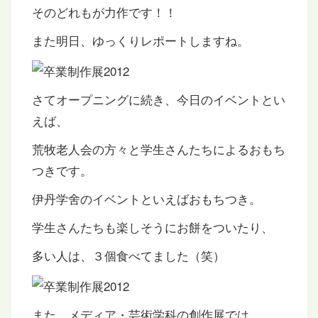
そのどれもが力作です！！
また明日、ゆっくりレポートしますね。
さてオープニングに続き、今日のイベントとい
えば、
荒牧老人会の方々と学生さんたちによるおもち
つきです。
伊丹学舍のイベントといえばおもちつき。
学生さんたちも楽しそうにお餅をついたり、
多い人は、３個食べてました（笑）
また、メディア・芸術学科の創作展では