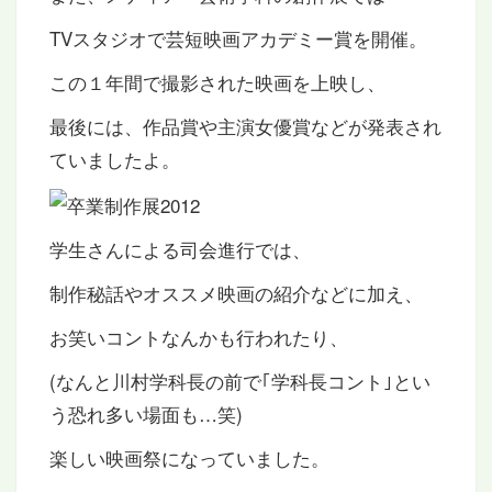
TVスタジオで芸短映画アカデミー賞を開催。
この１年間で撮影された映画を上映し、
最後には、作品賞や主演女優賞などが発表され
ていましたよ。
学生さんによる司会進行では、
制作秘話やオススメ映画の紹介などに加え、
お笑いコントなんかも行われたり、
(なんと川村学科長の前で｢学科長コント｣とい
う恐れ多い場面も…笑)
楽しい映画祭になっていました。