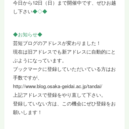
今日から12日（日）まで開催中です、ぜひお越
し下さい
◆◇◆
◆お知らせ
◆
芸短ブログのアドレスが変わりました！
現在は旧アドレスでも新アドレスに自動的にと
ぶようになっています。
ブックマークに登録していただいている方はお
手数ですが、
http://www.blog.osaka-geidai.ac.jp/tandai/
上記アドレスで登録をやり直して下さい。
登録していない方は、この機会にぜひ登録をお
願いします！