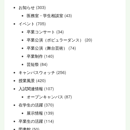
お知らせ
(303)
医務室・学生相談室
(43)
イベント
(705)
卒業コンサート
(34)
卒業公演（ポピュラーダンス）
(20)
卒業公演（舞台芸術）
(74)
卒業制作
(140)
芸短祭
(84)
キャンパスウォッチ
(256)
授業風景
(420)
入試関連情報
(107)
オープンキャンパス
(87)
在学生の活躍
(370)
展示情報
(139)
卒業生の活躍
(114)
図書館
(50)