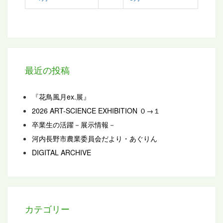
最近の投稿
『花鳥風月ex.展』
2026 ART-SCIENCE EXHIBITION ０→１
卒業生の活躍－展示情報－
河内長野市農業委員会だより・あぐりん
DIGITAL ARCHIVE
カテゴリー