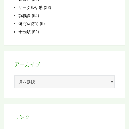
サークル活動
(32)
就職課
(52)
研究室訪問
(5)
未分類
(52)
アーカイブ
ア
ー
カ
イ
ブ
リンク