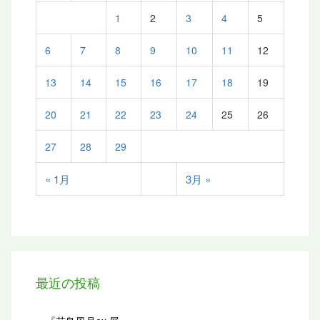
1
2
3
4
5
6
7
8
9
10
11
12
13
14
15
16
17
18
19
20
21
22
23
24
25
26
27
28
29
« 1月
3月 »
最近の投稿