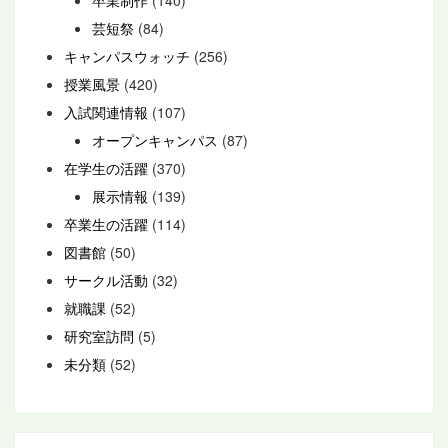
卒業制作
(140)
芸短祭
(84)
キャンパスウォッチ
(256)
授業風景
(420)
入試関連情報
(107)
オープンキャンパス
(87)
在学生の活躍
(370)
展示情報
(139)
卒業生の活躍
(114)
図書館
(50)
サークル活動
(32)
就職課
(52)
研究室訪問
(5)
未分類
(52)