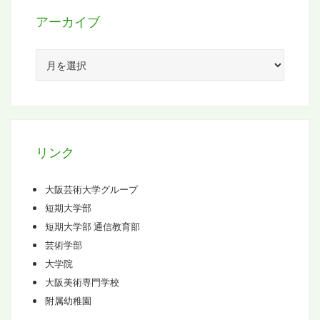
アーカイブ
ア
ー
カ
イ
ブ
リンク
大阪芸術大学グループ
短期大学部
短期大学部 通信教育部
芸術学部
大学院
大阪美術専門学校
附属幼稚園