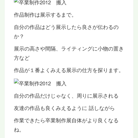
作品制作は展示するまで。
自分の作品はどう展示したら良さが伝わるの
か？
展示の高さや間隔、ライティングに小物の置き
方など
作品が１番よくみえる展示の仕方を探ります。
自分の作品だけじゃなく、周りに展示される
友達の作品も良くみえるように 話しながら
作業できたら卒業制作展自体がより良くなる
ね。