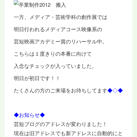
一方、メディア・芸術学科の創作展では
明日行われるメディアコース映像系の
芸短映画アカデミー賞のリハーサル中。
こちらは１度きりの本番に向けて
入念なチェックが入っていました。
明日が初日です！！
たくさんの方のご来場をお待ちしてます
◆◇◆
◆お知らせ
◆
芸短ブログのアドレスが変わりました！
現在は旧アドレスでも新アドレスに自動的にと