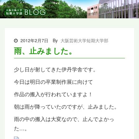
2012年2月7日
By
大阪芸術大学短期大学部
雨、止みました。
少し日が射してきた伊丹学舎です。
今日は明日の卒業制作展に向けて
作品の搬入が行われていますよ！
朝は雨が降っていたのですが、止みました。
雨の中の搬入は大変なので、止んでよかっ
た…。