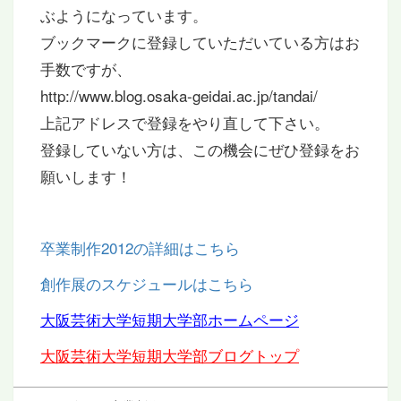
ぶようになっています。
ブックマークに登録していただいている方はお
手数ですが、
http://www.blog.osaka-geidai.ac.jp/tandai/
上記アドレスで登録をやり直して下さい。
登録していない方は、この機会にぜひ登録をお
願いします！
卒業制作2012の詳細はこちら
創作展のスケジュールはこちら
大阪芸術大学短期大学部ホームページ
大阪芸術大学短期大学部ブログトップ