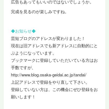
広告もあってもいいのではないでしょうか。
完成を見るのが楽しみですね。
◆お知らせ
◆
芸短ブログのアドレスが変わりました！
現在は旧アドレスでも新アドレスに自動的にと
ぶようになっています。
ブックマークに登録していただいている方はお
手数ですが、
http://www.blog.osaka-geidai.ac.jp/tandai/
上記アドレスで登録をやり直して下さい。
登録していない方は、この機会にぜひ登録をお
願いします！