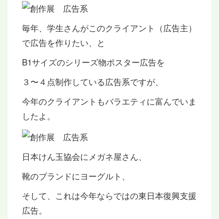
毎年、学生さんがこのクライアント（広告主）
で広告を作りたい、と
B1サイズのシリーズ物ポスター広告を
３〜４点制作している広告系ですが、
今年のクライアントもバラエティに富んでいま
したよ。
日本けん玉協会にメガネ屋さん、
靴のブランドにヨーグルト、
そして、これは今年ならではの東日本復興支援
広告。