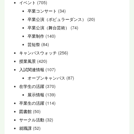
イベント
(705)
卒業コンサート
(34)
卒業公演（ポピュラーダンス）
(20)
卒業公演（舞台芸術）
(74)
卒業制作
(140)
芸短祭
(84)
キャンパスウォッチ
(256)
授業風景
(420)
入試関連情報
(107)
オープンキャンパス
(87)
在学生の活躍
(370)
展示情報
(139)
卒業生の活躍
(114)
図書館
(50)
サークル活動
(32)
就職課
(52)