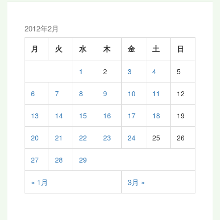
ョ
ン
2012年2月
月
火
水
木
金
土
日
1
2
3
4
5
6
7
8
9
10
11
12
13
14
15
16
17
18
19
20
21
22
23
24
25
26
27
28
29
« 1月
3月 »