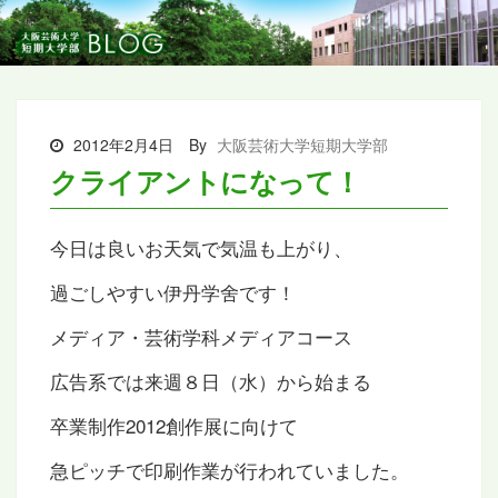
2012年2月4日
By
大阪芸術大学短期大学部
クライアントになって！
今日は良いお天気で気温も上がり、
過ごしやすい伊丹学舍です！
メディア・芸術学科メディアコース
広告系では来週８日（水）から始まる
卒業制作2012創作展に向けて
急ピッチで印刷作業が行われていました。