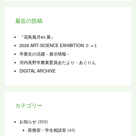
最近の投稿
『花鳥風月ex.展』
2026 ART-SCIENCE EXHIBITION ０→１
卒業生の活躍－展示情報－
河内長野市農業委員会だより・あぐりん
DIGITAL ARCHIVE
カテゴリー
お知らせ
(303)
医務室・学生相談室
(43)