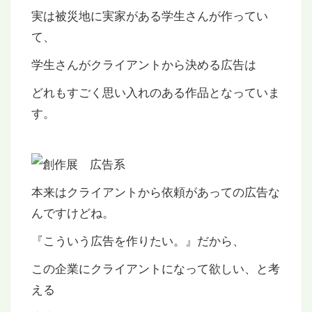
実は被災地に実家がある学生さんが作ってい
て、
学生さんがクライアントから決める広告は
どれもすごく思い入れのある作品となっていま
す。
本来はクライアントから依頼があっての広告な
んですけどね。
『こういう広告を作りたい。』だから、
この企業にクライアントになって欲しい、と考
える