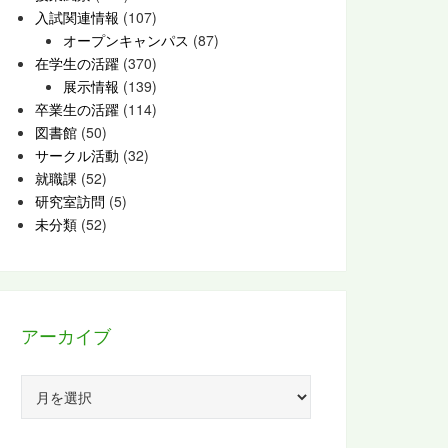
入試関連情報
(107)
オープンキャンパス
(87)
在学生の活躍
(370)
展示情報
(139)
卒業生の活躍
(114)
図書館
(50)
サークル活動
(32)
就職課
(52)
研究室訪問
(5)
未分類
(52)
アーカイブ
ア
ー
カ
イ