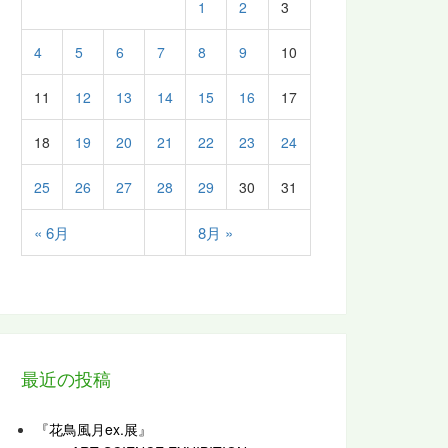
1
2
3
4
5
6
7
8
9
10
11
12
13
14
15
16
17
18
19
20
21
22
23
24
25
26
27
28
29
30
31
« 6月
8月 »
最近の投稿
『花鳥風月ex.展』