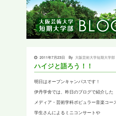
2011年7月23日
By
大阪芸術大学短期大学部
ハイジと語ろう！！
明日はオープンキャンパスです！
伊丹学舍では、昨日のブログで紹介した
メディア・芸術学科ポピュラー音楽コー
学生さんによるミニコンサートや