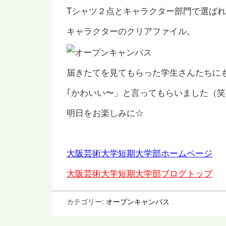
Tシャツ２点とキャラクター部門で選ば
キャラクターのクリアファイル。
届きたてを見てもらった学生さんたちに
｢かわいい〜」と言ってもらいました（笑
明日をお楽しみに☆
大阪芸術大学短期大学部ホームページ
大阪芸術大学短期大学部ブログトップ
カテゴリー:
オープンキャンパス