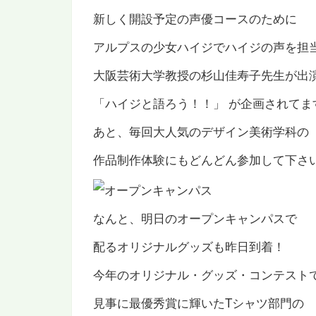
新しく開設予定の声優コースのために
アルプスの少女ハイジでハイジの声を担
大阪芸術大学教授の杉山佳寿子先生が出
「ハイジと語ろう！！」 が企画されてま
あと、毎回大人気のデザイン美術学科の
作品制作体験にもどんどん参加して下さ
なんと、明日のオープンキャンパスで
配るオリジナルグッズも昨日到着！
今年のオリジナル・グッズ・コンテスト
見事に最優秀賞に輝いたTシャツ部門の