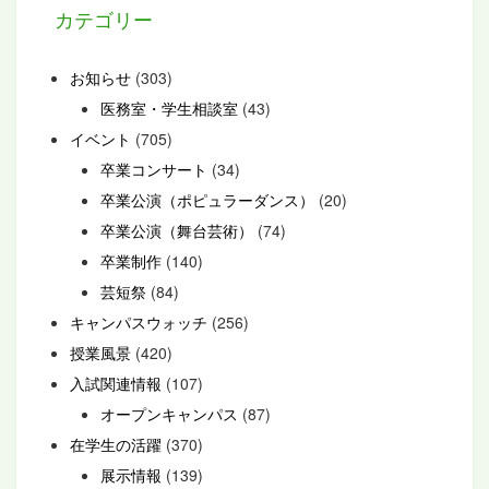
カテゴリー
お知らせ
(303)
医務室・学生相談室
(43)
イベント
(705)
卒業コンサート
(34)
卒業公演（ポピュラーダンス）
(20)
卒業公演（舞台芸術）
(74)
卒業制作
(140)
芸短祭
(84)
キャンパスウォッチ
(256)
授業風景
(420)
入試関連情報
(107)
オープンキャンパス
(87)
在学生の活躍
(370)
展示情報
(139)