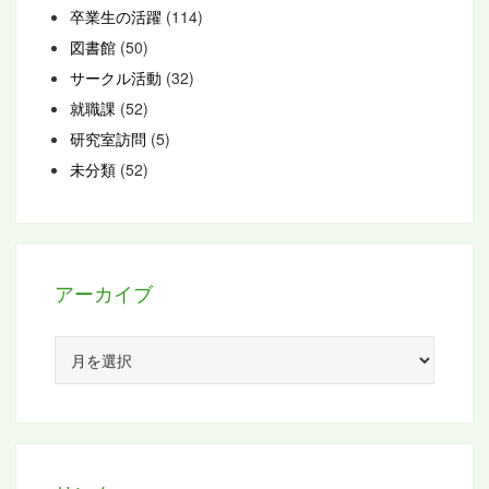
卒業生の活躍
(114)
図書館
(50)
サークル活動
(32)
就職課
(52)
研究室訪問
(5)
未分類
(52)
アーカイブ
ア
ー
カ
イ
ブ