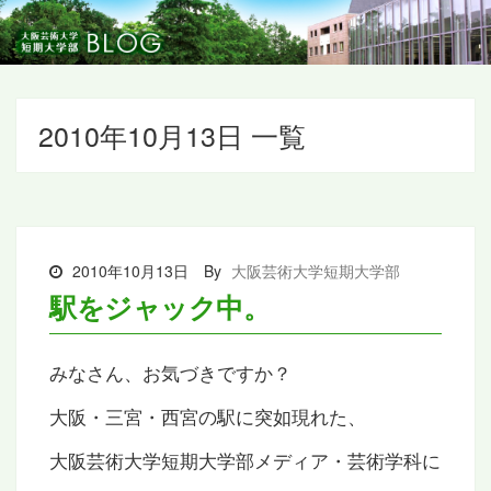
2010年10月13日 一覧
2010年10月13日
By
大阪芸術大学短期大学部
駅をジャック中。
みなさん、お気づきですか？
大阪・三宮・西宮の駅に突如現れた、
大阪芸術大学短期大学部メディア・芸術学科に