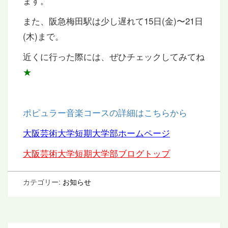
ます。
また、阪急梅田駅は少し遅れて15日(金)〜21日
(木)まで。
近くに行った際には、ぜひチェックしてみてね
★
ポピュラー音楽コースの詳細はこちらから
大阪芸術大学短期大学部ホームページ
大阪芸術大学短期大学部ブログトップ
カテゴリー:
お知らせ