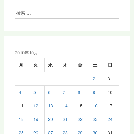
検
索:
2010年10月
月
火
水
木
金
土
日
1
2
3
4
5
6
7
8
9
10
11
12
13
14
15
16
17
18
19
20
21
22
23
24
25
26
27
28
29
30
31