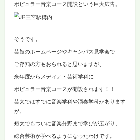
ポピュラー音楽コース開設という巨大広告。
そうです。
芸短のホームページやキャンパス見学会で
ご存知の方もおられると思いますが、
来年度からメディア・芸術学科に
ポピュラー音楽コースが開設されます！！
芸大ではすでに音楽学科や演奏学科があります
が、
短大でもついに音楽分野まで学びが広がり、
総合芸術が学べるようになったわけです。