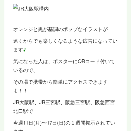
オレンジと黒が基調のポップなイラストが
遠くからでも楽しくなるような広告になってい
ます
♪
気になった人は、ポスターにQRコード付いて
いるので、
その場で携帯から簡単にアクセスできます
よ！！
JR大阪駅、JR三宮駅、阪急三宮駅、阪急西宮
北口駅で
今週11日(月)〜17日(日)の１週間掲示されてい