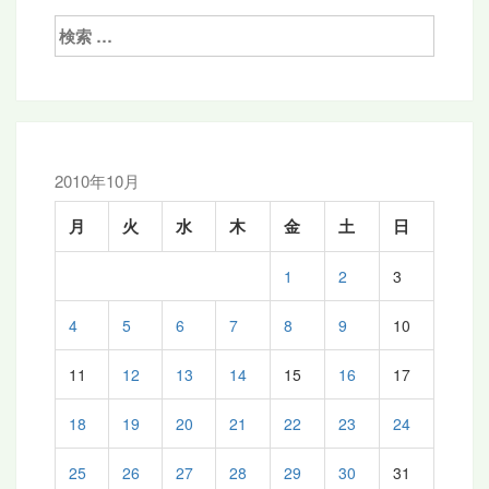
検
索:
2010年10月
月
火
水
木
金
土
日
1
2
3
4
5
6
7
8
9
10
11
12
13
14
15
16
17
18
19
20
21
22
23
24
25
26
27
28
29
30
31