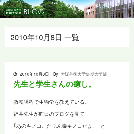
2010年10月8日 一覧
2010年10月8日
By
大阪芸術大学短期大学部
先生と学生さんの癒し。
教養課程で生物学を教えている、
福井先生が昨日のブログを見て
｢あのキノコ、たぶん毒キノコだよ。｣と