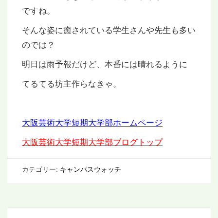
ですね。
そんな姿に癒されている学生さんや先生も多い
のでは？
明日は雨予報だけど、本番には晴れるように
てるてる坊主作らなきゃ。
大阪芸術大学短期大学部ホームページ
大阪芸術大学短期大学部ブログトップ
カテゴリー:
キャンパスウォッチ