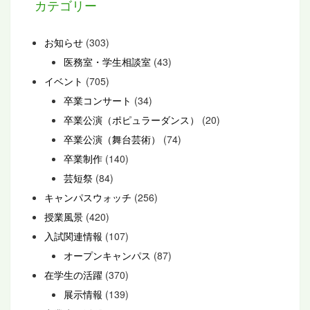
カテゴリー
お知らせ
(303)
医務室・学生相談室
(43)
イベント
(705)
卒業コンサート
(34)
卒業公演（ポピュラーダンス）
(20)
卒業公演（舞台芸術）
(74)
卒業制作
(140)
芸短祭
(84)
キャンパスウォッチ
(256)
授業風景
(420)
入試関連情報
(107)
オープンキャンパス
(87)
在学生の活躍
(370)
展示情報
(139)