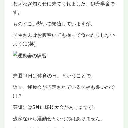
わざわざ知らせに来てくれました、伊丹学舍で
す。
ものすごい勢いで繁殖していますが、
学生さんはお腹空いても採って食べたりしない
ように(笑)
来週11日は体育の日、ということで、
近々、運動会が予定されている学校も多いので
は？
芸短には5月に球技大会がありますが、
残念ながら運動会というのはありません。