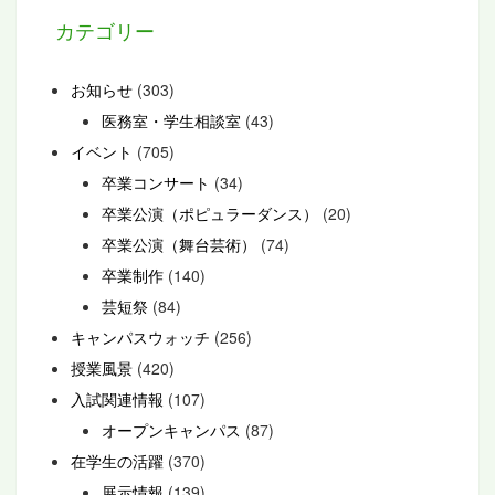
カテゴリー
お知らせ
(303)
医務室・学生相談室
(43)
イベント
(705)
卒業コンサート
(34)
卒業公演（ポピュラーダンス）
(20)
卒業公演（舞台芸術）
(74)
卒業制作
(140)
芸短祭
(84)
キャンパスウォッチ
(256)
授業風景
(420)
入試関連情報
(107)
オープンキャンパス
(87)
在学生の活躍
(370)
展示情報
(139)