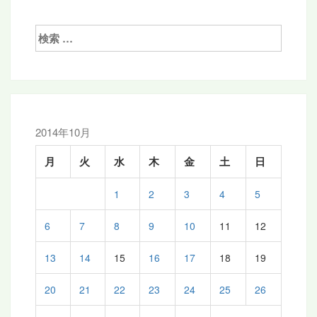
ビ
ゲ
検
ー
索:
シ
ョ
ン
2014年10月
月
火
水
木
金
土
日
1
2
3
4
5
6
7
8
9
10
11
12
13
14
15
16
17
18
19
20
21
22
23
24
25
26