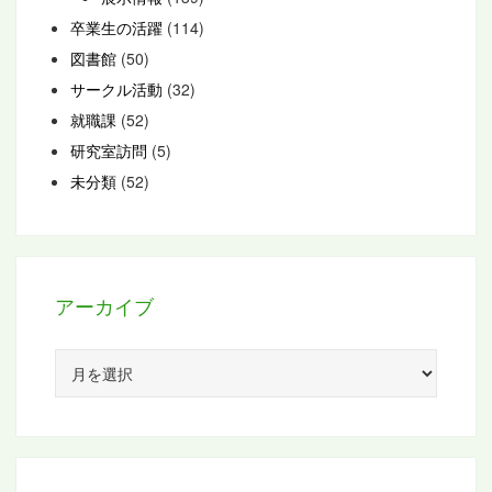
卒業生の活躍
(114)
図書館
(50)
サークル活動
(32)
就職課
(52)
研究室訪問
(5)
未分類
(52)
アーカイブ
ア
ー
カ
イ
ブ