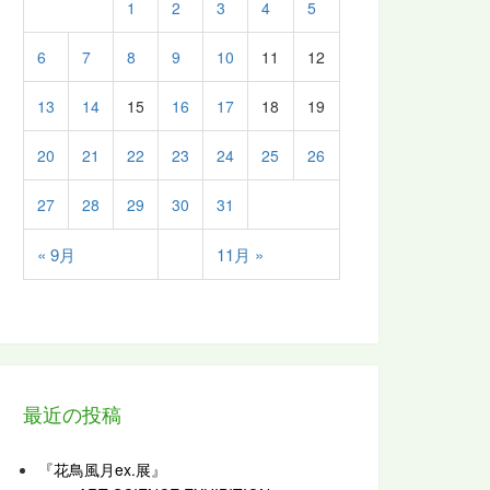
1
2
3
4
5
6
7
8
9
10
11
12
13
14
15
16
17
18
19
20
21
22
23
24
25
26
27
28
29
30
31
« 9月
11月 »
最近の投稿
『花鳥風月ex.展』