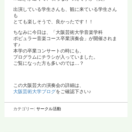
出演している学生さんも、観に来ている学生さん
も
とても楽しそうで、良かったです！！
ちなみに今日は、「大阪芸術大学
音楽学科
ポピュラー音楽コース卒業演奏会」が開催されま
す♪
本学の卒業コンサートの時にも、
プログラムにチラシが入っていました。
ご覧になった方も多いのでは…？
この大阪芸大の演奏会の詳細は、
大阪芸術大学ブログ
を
ご確認下さい♪
カテゴリー:
サークル活動