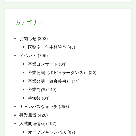
カテゴリー
お知らせ
(303)
医務室・学生相談室
(43)
イベント
(705)
卒業コンサート
(34)
卒業公演（ポピュラーダンス）
(20)
卒業公演（舞台芸術）
(74)
卒業制作
(140)
芸短祭
(84)
キャンパスウォッチ
(256)
授業風景
(420)
入試関連情報
(107)
オープンキャンパス
(87)