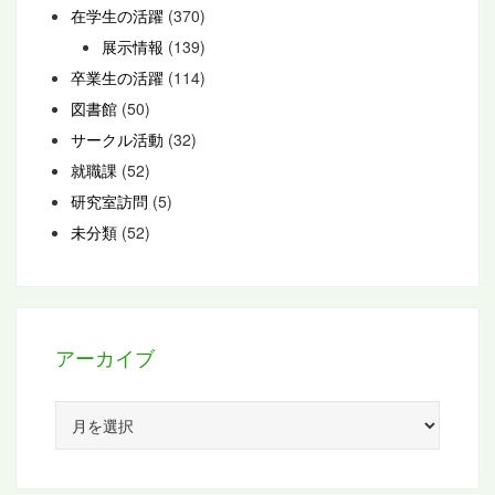
在学生の活躍
(370)
展示情報
(139)
卒業生の活躍
(114)
図書館
(50)
サークル活動
(32)
就職課
(52)
研究室訪問
(5)
未分類
(52)
アーカイブ
ア
ー
カ
イ