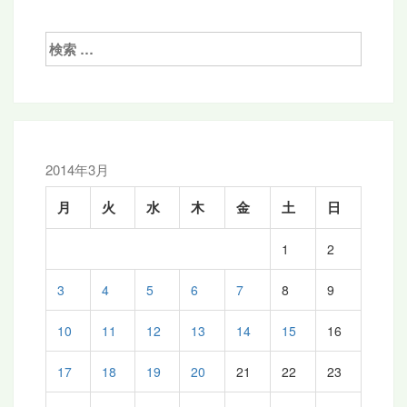
検
索:
2014年3月
月
火
水
木
金
土
日
1
2
3
4
5
6
7
8
9
10
11
12
13
14
15
16
17
18
19
20
21
22
23