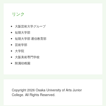
ブ
リンク
大阪芸術大学グループ
短期大学部
短期大学部 通信教育部
芸術学部
大学院
大阪美術専門学校
附属幼稚園
Copyright 2026 Osaka University of Arts Junior
College. All Rights Reserved.