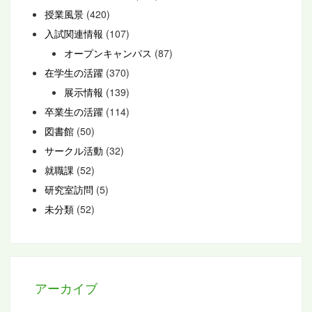
授業風景
(420)
入試関連情報
(107)
オープンキャンパス
(87)
在学生の活躍
(370)
展示情報
(139)
卒業生の活躍
(114)
図書館
(50)
サークル活動
(32)
就職課
(52)
研究室訪問
(5)
未分類
(52)
アーカイブ