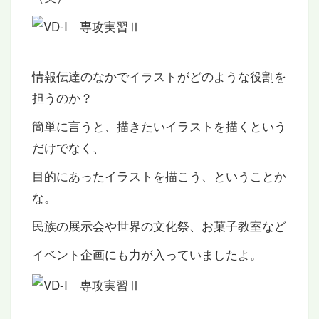
情報伝達のなかでイラストがどのような役割を
担うのか？
簡単に言うと、描きたいイラストを描くという
だけでなく、
目的にあったイラストを描こう、ということか
な。
民族の展示会や世界の文化祭、お菓子教室など
イベント企画にも力が入っていましたよ。