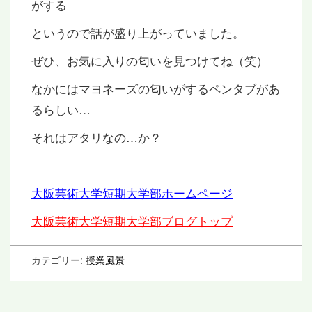
がする
というので話が盛り上がっていました。
ぜひ、お気に入りの匂いを見つけてね（笑）
なかにはマヨネーズの匂いがするペンタブがあ
るらしい…
それはアタリなの…か？
大阪芸術大学短期大学部ホームページ
大阪芸術大学短期大学部ブログトップ
カテゴリー:
授業風景