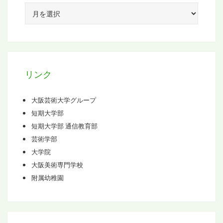
ア
ー
カ
イ
ブ
リンク
大阪芸術大学グループ
短期大学部
短期大学部 通信教育部
芸術学部
大学院
大阪美術専門学校
附属幼稚園