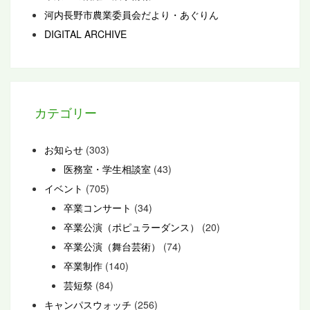
河内長野市農業委員会だより・あぐりん
DIGITAL ARCHIVE
カテゴリー
お知らせ
(303)
医務室・学生相談室
(43)
イベント
(705)
卒業コンサート
(34)
卒業公演（ポピュラーダンス）
(20)
卒業公演（舞台芸術）
(74)
卒業制作
(140)
芸短祭
(84)
キャンパスウォッチ
(256)