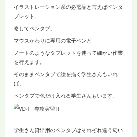
イラストレーション系の必需品と言えばペンタ
ブレット、
略してペンタブ。
マウスかわりに専用の電子ペンと
ノートのようなタブレットを使って細かい作業
を行えます。
そのままペンタブで絵を描く学生さんもいれ
ば、
ペンタブで色だけ入れる学生さんもいます。
学生さん貸出用のペンタブはそれぞれ違う匂い