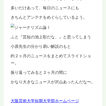
多いだけあって、毎日のニュースにも
きちんとアンテナをめぐらしているよう。
ふと『芸短の池上彰だな、』と思ってしまう
小原先生の分かり易い解説のもと
約２ヶ月のニュースをまとめてスライドショ
ー。
振り返ってみると２ヶ月の間に
かなり大きなニュースが沢山あったんだな〜。
大阪芸術大学短期大学部ホームページ