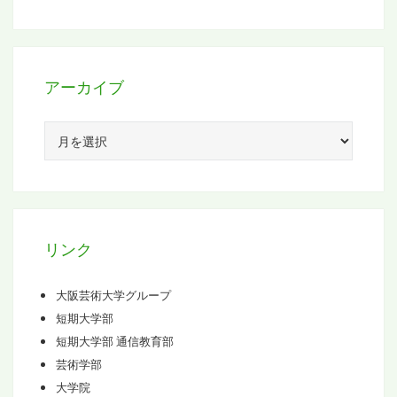
アーカイブ
ア
ー
カ
イ
ブ
リンク
大阪芸術大学グループ
短期大学部
短期大学部 通信教育部
芸術学部
大学院