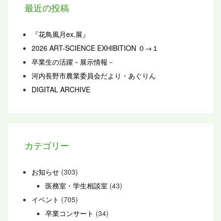
最近の投稿
『花鳥風月ex.展』
2026 ART-SCIENCE EXHIBITION ０→１
卒業生の活躍－展示情報－
河内長野市農業委員会だより・あぐりん
DIGITAL ARCHIVE
カテゴリー
お知らせ
(303)
医務室・学生相談室
(43)
イベント
(705)
卒業コンサート
(34)