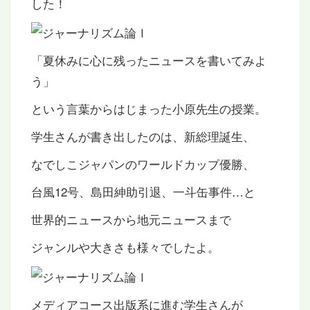
した！
「夏休みに心に残ったニュースを書いてみよ
う」
という言葉からはじまった小原先生の授業。
学生さんが書き出したのは、新総理誕生、
なでしこジャパンのワールドカップ優勝、
台風12号、島田紳助引退、一斗缶事件…と
世界的ニュースから地元ニュースまで
ジャンルや大きさも様々でしたよ。
メディアコース出版系に進む学生さんが