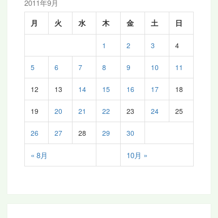
ン
2011年9月
月
火
水
木
金
土
日
1
2
3
4
5
6
7
8
9
10
11
12
13
14
15
16
17
18
19
20
21
22
23
24
25
26
27
28
29
30
« 8月
10月 »