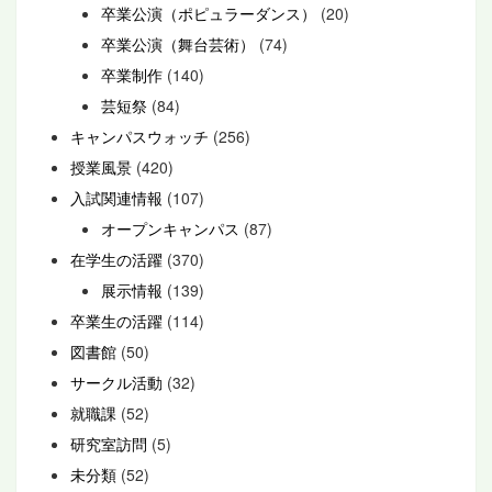
卒業公演（ポピュラーダンス）
(20)
卒業公演（舞台芸術）
(74)
卒業制作
(140)
芸短祭
(84)
キャンパスウォッチ
(256)
授業風景
(420)
入試関連情報
(107)
オープンキャンパス
(87)
在学生の活躍
(370)
展示情報
(139)
卒業生の活躍
(114)
図書館
(50)
サークル活動
(32)
就職課
(52)
研究室訪問
(5)
未分類
(52)