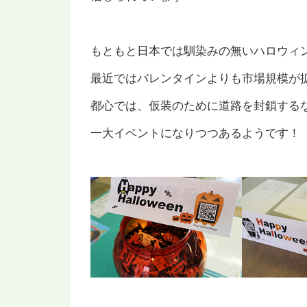
もともと日本では馴染みの無いハロウィ
最近ではバレンタインよりも市場規模が
都心では、仮装のために道路を封鎖する
一大イベントになりつつあるようです！