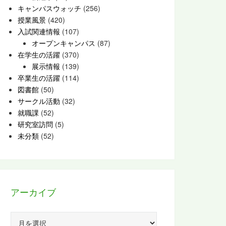
キャンパスウォッチ
(256)
授業風景
(420)
入試関連情報
(107)
オープンキャンパス
(87)
在学生の活躍
(370)
展示情報
(139)
卒業生の活躍
(114)
図書館
(50)
サークル活動
(32)
就職課
(52)
研究室訪問
(5)
未分類
(52)
アーカイブ
ア