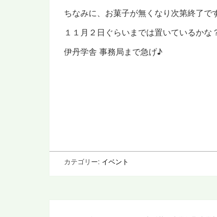
ちなみに、お菓子が無くなり次第終了で
１１月２日ぐらいまでは置いているかな
伊丹学舎 事務局まで急げ♪
カテゴリー:
イベント