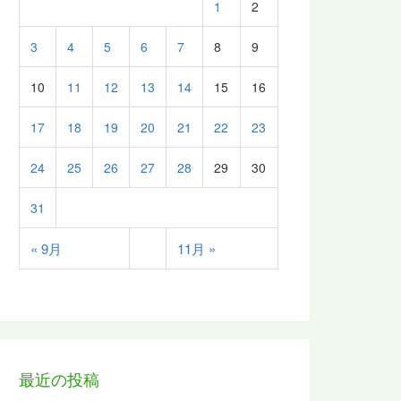
1
2
3
4
5
6
7
8
9
10
11
12
13
14
15
16
17
18
19
20
21
22
23
24
25
26
27
28
29
30
31
« 9月
11月 »
最近の投稿