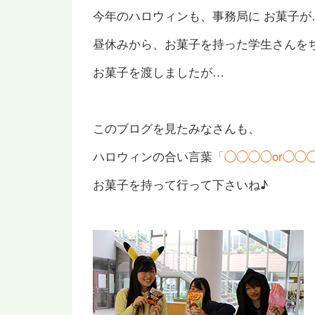
今年のハロウィンも、事務局に お菓子が
昼休みから、お菓子を持った学生さんを
お菓子を渡しましたが…
このブログを見たみなさんも、
ハロウィンの合い言葉
「◯◯◯◯or◯◯
お菓子を持って行って下さいね♪