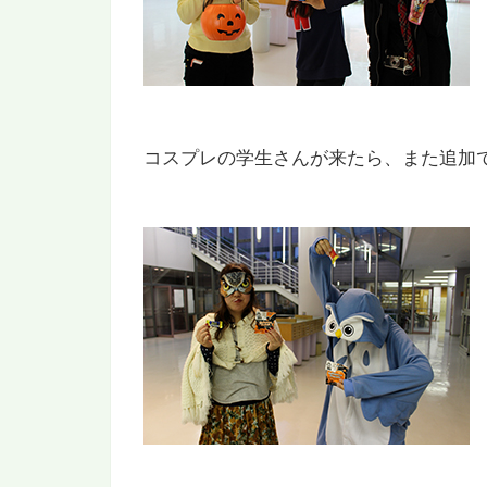
コスプレの学生さんが来たら、また追加