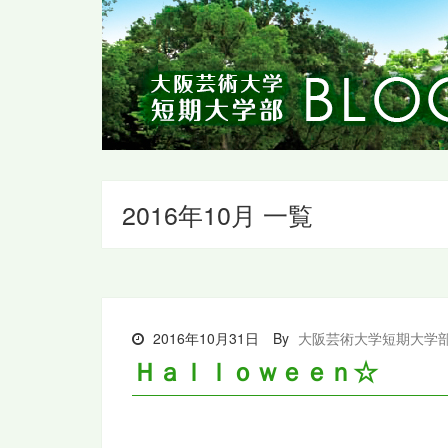
2016年10月 一覧
2016年10月31日
By
大阪芸術大学短期大学
Ｈａｌｌｏｗｅｅｎ☆