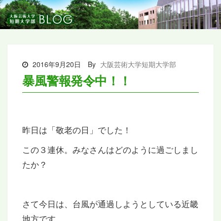
2016年9月20日
By
大阪芸術大学短期大学部
暴風警報発令中！！
昨日は「敬老の日」でした！
この３連休。みなさんはどのように過ごしまし
たか？
さて今日は、台風が通過しようとしている近畿
地方です。