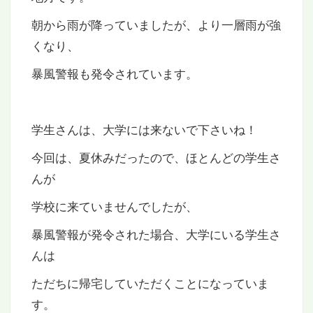
朝から雨が降っていましたが、より一層雨が強
くなり、
暴風警報も発令されています。
学生さんは、大学には来ないで下さいね！
今回は、夏休みだったので、ほとんどの学生さ
んが
学校に来ていませんでしたが、
暴風警報が発令された場合、大学にいる学生さ
んは
ただちに帰宅していただくことになっていま
す。