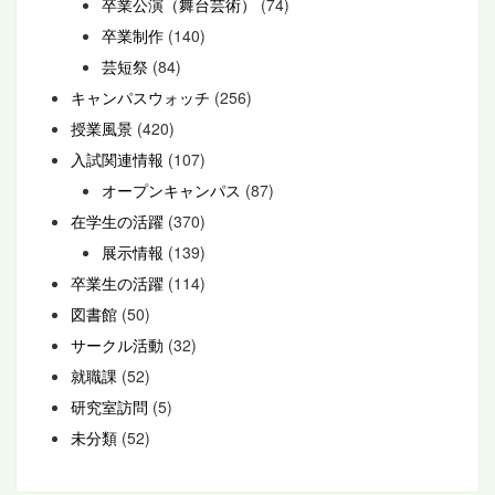
卒業公演（舞台芸術）
(74)
卒業制作
(140)
芸短祭
(84)
キャンパスウォッチ
(256)
授業風景
(420)
入試関連情報
(107)
オープンキャンパス
(87)
在学生の活躍
(370)
展示情報
(139)
卒業生の活躍
(114)
図書館
(50)
サークル活動
(32)
就職課
(52)
研究室訪問
(5)
未分類
(52)