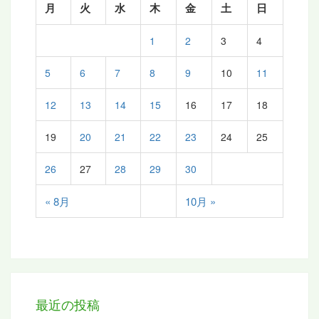
月
火
水
木
金
土
日
1
2
3
4
5
6
7
8
9
10
11
12
13
14
15
16
17
18
19
20
21
22
23
24
25
26
27
28
29
30
« 8月
10月 »
最近の投稿