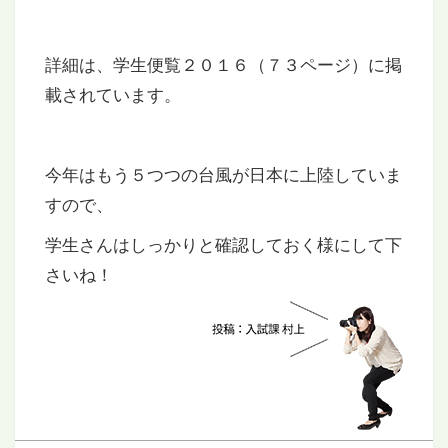
詳細は、学生便覧２０１６（７３ページ）に掲
載されています。
今年はもう５つつの台風が日本に上陸していま
すので、
学生さんはしっかりと確認しておく様にして下
さいね！