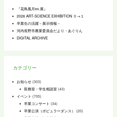
『花鳥風月ex.展』
2026 ART-SCIENCE EXHIBITION ０→１
卒業生の活躍－展示情報－
河内長野市農業委員会だより・あぐりん
DIGITAL ARCHIVE
カテゴリー
お知らせ
(303)
医務室・学生相談室
(43)
イベント
(705)
卒業コンサート
(34)
卒業公演（ポピュラーダンス）
(20)