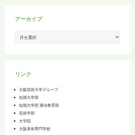
アーカイブ
ア
ー
カ
イ
ブ
リンク
大阪芸術大学グループ
短期大学部
短期大学部 通信教育部
芸術学部
大学院
大阪美術専門学校