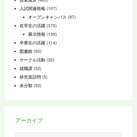
入試関連情報
(107)
オープンキャンパス
(87)
在学生の活躍
(370)
展示情報
(139)
卒業生の活躍
(114)
図書館
(50)
サークル活動
(32)
就職課
(52)
研究室訪問
(5)
未分類
(52)
アーカイブ
ア