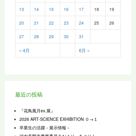
13
14
15
16
17
18
19
20
21
22
23
24
25
26
27
28
29
30
31
« 4月
6月 »
最近の投稿
『花鳥風月ex.展』
2026 ART-SCIENCE EXHIBITION ０→１
卒業生の活躍－展示情報－