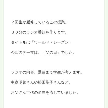
２回生が履修しているこの授業。
３０分のラジオ番組を作ります。
タイトルは「ワールド・シーズン」
今回のテーマは、「父の日」でした。
ラジオの内容、選曲まで学生が考えます。
中森明菜さんや松田聖子さんなど、
お父さん世代の名曲を流していました。