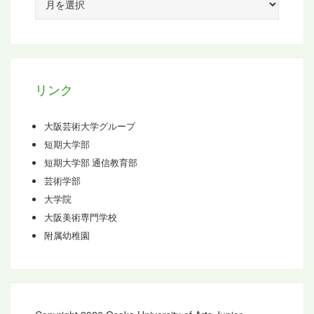
ー
カ
イ
ブ
リンク
大阪芸術大学グループ
短期大学部
短期大学部 通信教育部
芸術学部
大学院
大阪美術専門学校
附属幼稚園