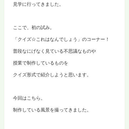
見学に行ってきました。
ここで、
初の試み。
「クイズ☆これはなんでしょう」のコーナー！
普段なにげなく見ている不思議なものや
授業で制作しているものを
クイズ形式で紹介しようと思います。
今回はこちら。
制作している風景を撮ってきました。