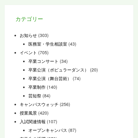
カテゴリー
お知らせ
(303)
医務室・学生相談室
(43)
イベント
(705)
卒業コンサート
(34)
卒業公演（ポピュラーダンス）
(20)
卒業公演（舞台芸術）
(74)
卒業制作
(140)
芸短祭
(84)
キャンパスウォッチ
(256)
授業風景
(420)
入試関連情報
(107)
オープンキャンパス
(87)