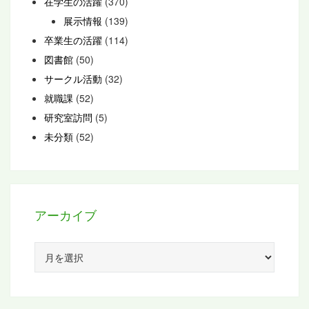
在学生の活躍
(370)
展示情報
(139)
卒業生の活躍
(114)
図書館
(50)
サークル活動
(32)
就職課
(52)
研究室訪問
(5)
未分類
(52)
アーカイブ
ア
ー
カ
イ
ブ