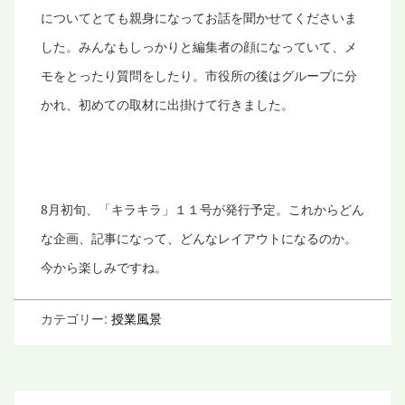
についてとても親身になってお話を聞かせてくださいま
した。みんなもしっかりと編集者の顔になっていて、メ
モをとったり質問をしたり。市役所の後はグループに分
かれ、初めての取材に出掛けて行きました。
8
月初旬、「キラキラ」１１号が発行予定。これからどん
な企画、記事になって、どんなレイアウトになるのか。
今から楽しみですね。
カテゴリー:
授業風景