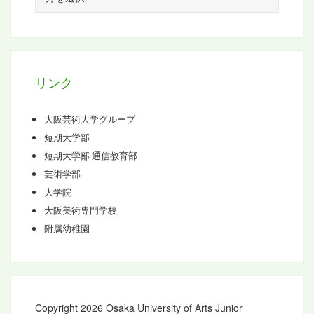
ー
カ
イ
ブ
リンク
大阪芸術大学グループ
短期大学部
短期大学部 通信教育部
芸術学部
大学院
大阪美術専門学校
附属幼稚園
Copyright 2026 Osaka University of Arts Junior