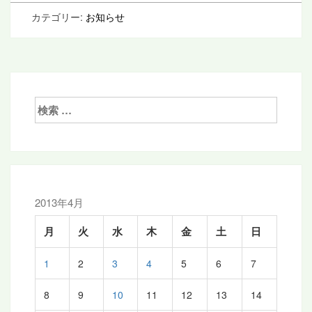
カテゴリー:
お知らせ
検
索:
2013年4月
月
火
水
木
金
土
日
1
2
3
4
5
6
7
8
9
10
11
12
13
14