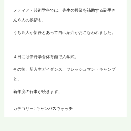
メディア・芸術学科では、先生の授業を補助する副手さ
ん８人の挨拶も。
うち５人が新任とあって自己紹介がおこなわれました。
４日には伊丹学舎体育館で入学式。
その後、新入生ガイダンス、フレッシュマン・キャンプ
と、
新年度の行事が続きます。
カテゴリー:
キャンパスウォッチ