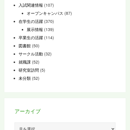
入試関連情報
(107)
オープンキャンパス
(87)
在学生の活躍
(370)
展示情報
(139)
卒業生の活躍
(114)
図書館
(50)
サークル活動
(32)
就職課
(52)
研究室訪問
(5)
未分類
(52)
アーカイブ
ア