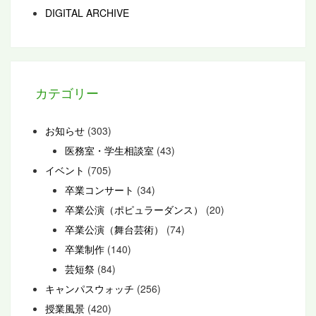
DIGITAL ARCHIVE
カテゴリー
お知らせ
(303)
医務室・学生相談室
(43)
イベント
(705)
卒業コンサート
(34)
卒業公演（ポピュラーダンス）
(20)
卒業公演（舞台芸術）
(74)
卒業制作
(140)
芸短祭
(84)
キャンパスウォッチ
(256)
授業風景
(420)