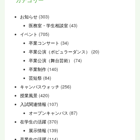
お知らせ
(303)
医務室・学生相談室
(43)
イベント
(705)
卒業コンサート
(34)
卒業公演（ポピュラーダンス）
(20)
卒業公演（舞台芸術）
(74)
卒業制作
(140)
芸短祭
(84)
キャンパスウォッチ
(256)
授業風景
(420)
入試関連情報
(107)
オープンキャンパス
(87)
在学生の活躍
(370)
展示情報
(139)
卒業生の活躍
(114)