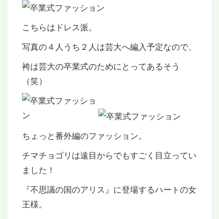
こちらはドレス派。
写真の４人うち２人は芸大へ編入予定なので、
袴は芸大の卒業式のためにとってあるそう
（笑）
ちょっと番外編のファッション。
チマチョゴリは遠目からでもすごく目立ってい
ました！
『不思議の国のアリス』に登場するハートの女
王様。