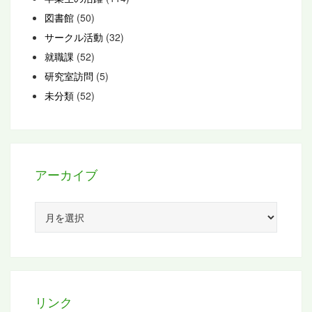
図書館
(50)
サークル活動
(32)
就職課
(52)
研究室訪問
(5)
未分類
(52)
アーカイブ
ア
ー
カ
イ
ブ
リンク