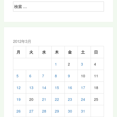
ゲ
検
索:
ー
シ
ョ
ン
2012年3月
月
火
水
木
金
土
日
1
2
3
4
5
6
7
8
9
10
11
12
13
14
15
16
17
18
19
20
21
22
23
24
25
26
27
28
29
30
31