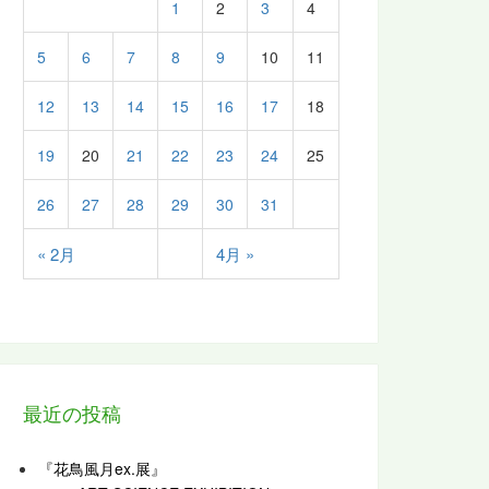
1
2
3
4
5
6
7
8
9
10
11
12
13
14
15
16
17
18
19
20
21
22
23
24
25
26
27
28
29
30
31
« 2月
4月 »
最近の投稿
『花鳥風月ex.展』