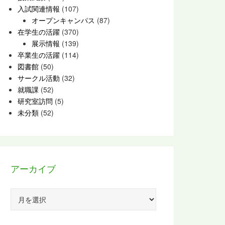
入試関連情報
(107)
オープンキャンパス
(87)
在学生の活躍
(370)
展示情報
(139)
卒業生の活躍
(114)
図書館
(50)
サークル活動
(32)
就職課
(52)
研究室訪問
(5)
未分類
(52)
アーカイブ
ア
ー
カ
イ