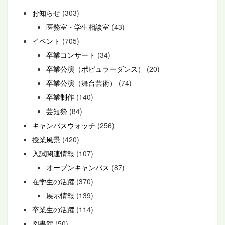
お知らせ
(303)
医務室・学生相談室
(43)
イベント
(705)
卒業コンサート
(34)
卒業公演（ポピュラーダンス）
(20)
卒業公演（舞台芸術）
(74)
卒業制作
(140)
芸短祭
(84)
キャンパスウォッチ
(256)
授業風景
(420)
入試関連情報
(107)
オープンキャンパス
(87)
在学生の活躍
(370)
展示情報
(139)
卒業生の活躍
(114)
図書館
(50)