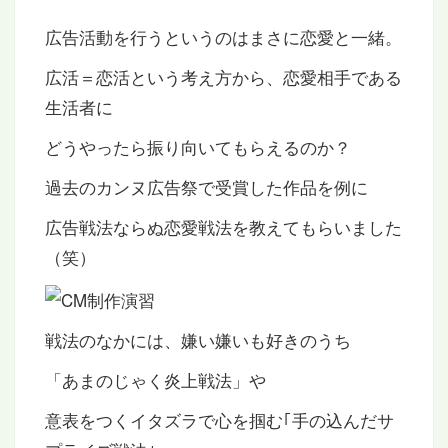
広告活動を行うというのはまさに恋愛と一緒。
広活＝恋活という考え方から、恋愛相手である
生活者に
どうやったら振り向いてもらえるのか？
過去のカンヌ広告祭で受賞した作品を例に
広告戦法ならぬ恋愛戦法を教えてもらいました
（笑）
戦法のなかには、嫌い嫌いも好きのうち
「あまのじゃく炎上戦法」や
意表をつくイタズラで心を掴む｢手の込んだサ