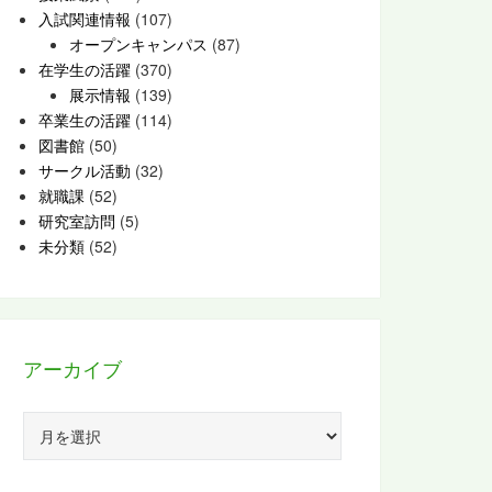
入試関連情報
(107)
オープンキャンパス
(87)
在学生の活躍
(370)
展示情報
(139)
卒業生の活躍
(114)
図書館
(50)
サークル活動
(32)
就職課
(52)
研究室訪問
(5)
未分類
(52)
アーカイブ
ア
ー
カ
イ