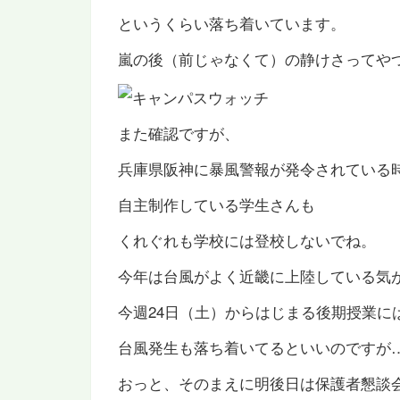
というくらい落ち着いています。
嵐の後（前じゃなくて）の静けさってや
また確認ですが、
兵庫県阪神に暴風警報が発令されている
自主制作している学生さんも
くれぐれも学校には登校しないでね。
今年は台風がよく近畿に上陸している気
今週24日（土）からはじまる後期授業に
台風発生も落ち着いてるといいのですが
おっと、そのまえに明後日は保護者懇談