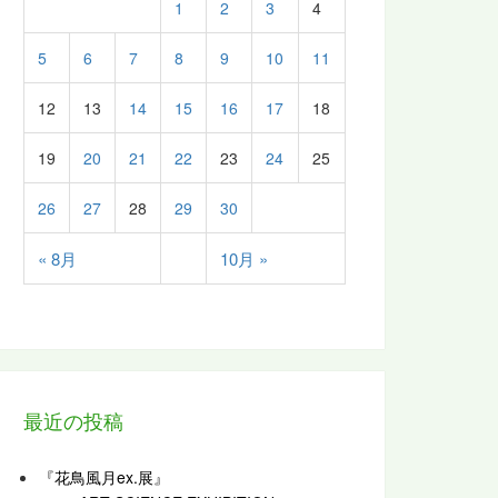
1
2
3
4
5
6
7
8
9
10
11
12
13
14
15
16
17
18
19
20
21
22
23
24
25
26
27
28
29
30
« 8月
10月 »
最近の投稿
『花鳥風月ex.展』