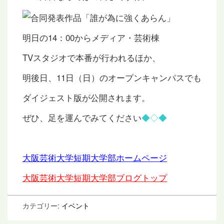
明日の14：00からメディア・芸術棟
TVスタジオで本番が行われるほか、
明後日、11日（日）のオープンキャンパスでも
ダイジェスト版が公開されます。
ぜひ、足を運んでみてください
◆◇◆
大阪芸術大学短期大学部ホームページ
大阪芸術大学短期大学部ブログトップ
カテゴリー:
イベント