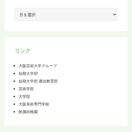
ア
ー
カ
イ
ブ
リンク
大阪芸術大学グループ
短期大学部
短期大学部 通信教育部
芸術学部
大学院
大阪美術専門学校
附属幼稚園