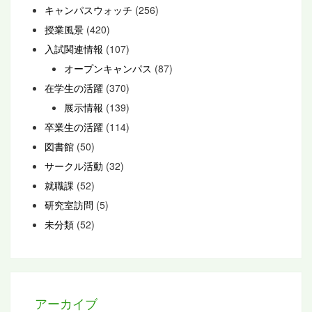
キャンパスウォッチ
(256)
授業風景
(420)
入試関連情報
(107)
オープンキャンパス
(87)
在学生の活躍
(370)
展示情報
(139)
卒業生の活躍
(114)
図書館
(50)
サークル活動
(32)
就職課
(52)
研究室訪問
(5)
未分類
(52)
アーカイブ