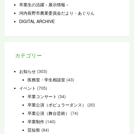
卒業生の活躍－展示情報－
河内長野市農業委員会だより・あぐりん
DIGITAL ARCHIVE
カテゴリー
お知らせ
(303)
医務室・学生相談室
(43)
イベント
(705)
卒業コンサート
(34)
卒業公演（ポピュラーダンス）
(20)
卒業公演（舞台芸術）
(74)
卒業制作
(140)
芸短祭
(84)