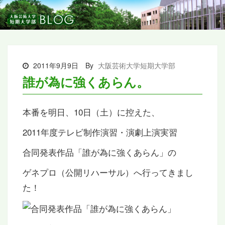
2011年9月9日
By
大阪芸術大学短期大学部
誰が為に強くあらん。
本番を明日、10日（土）に控えた、
2011年度テレビ制作演習・演劇上演実習
合同発表作品「誰が為に強くあらん」の
ゲネプロ（公開リハーサル）へ行ってきまし
た！