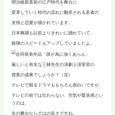
明治維新直前の江戸時代を舞台に
変革していく時代の流れに翻弄される若者の
友情と恋愛が描かれています。
日本舞踊も以前よりきれいに踊れていて、
殺陣のスピードもアップしていましたよ。
厳しいと有名な三林先生の演劇上演実習の
授業の成果でしょうか？（笑）
テレビで観るドラマももちろん面白いですが、
テレビの前では伝わらない、空気や緊張感とい
うのは、
生の舞台ならではの良さですね。