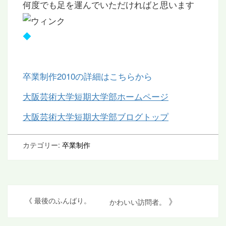
何度でも足を運んでいただければと思います
◆
卒業制作2010の詳細はこちらから
大阪芸術大学短期大学部ホームページ
大阪芸術大学短期大学部ブログトップ
カテゴリー:
卒業制作
投
》
《
最後のふんばり。
かわいい訪問者。
稿