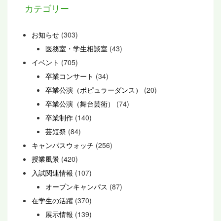
カテゴリー
お知らせ
(303)
医務室・学生相談室
(43)
イベント
(705)
卒業コンサート
(34)
卒業公演（ポピュラーダンス）
(20)
卒業公演（舞台芸術）
(74)
卒業制作
(140)
芸短祭
(84)
キャンパスウォッチ
(256)
授業風景
(420)
入試関連情報
(107)
オープンキャンパス
(87)
在学生の活躍
(370)
展示情報
(139)