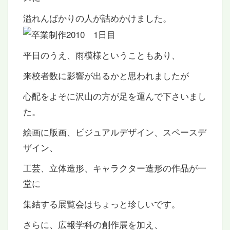
溢れんばかりの人が詰めかけました。
平日のうえ、雨模様ということもあり、
来校者数に影響が出るかと思われましたが
心配をよそに沢山の方が足を運んで下さいまし
た。
絵画に版画、ビジュアルデザイン、スペースデ
ザイン、
工芸、立体造形、キャラクター造形の作品が一
堂に
集結する展覧会はちょっと珍しいです。
さらに、広報学科の創作展を加え、