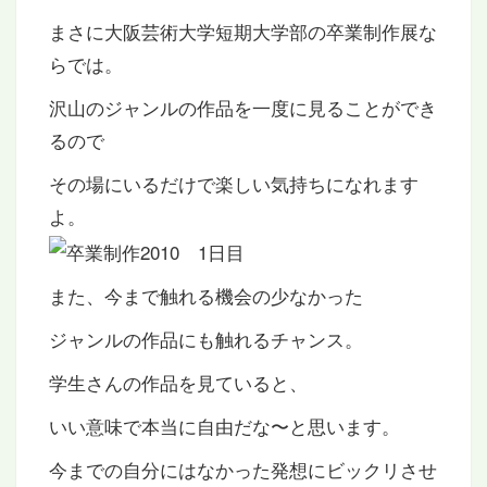
まさに大阪芸術大学短期大学部の卒業制作展な
らでは。
沢山のジャンルの作品を一度に見ることができ
るので
その場にいるだけで楽しい気持ちになれます
よ。
また、今まで触れる機会の少なかった
ジャンルの作品にも触れるチャンス。
学生さんの作品を見ていると、
いい意味で本当に自由だな〜と思います。
今までの自分にはなかった発想にビックリさせ