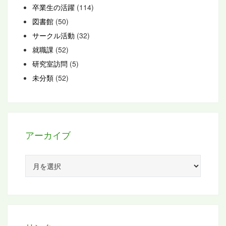
卒業生の活躍
(114)
図書館
(50)
サークル活動
(32)
就職課
(52)
研究室訪問
(5)
未分類
(52)
アーカイブ
ア
ー
カ
イ
ブ