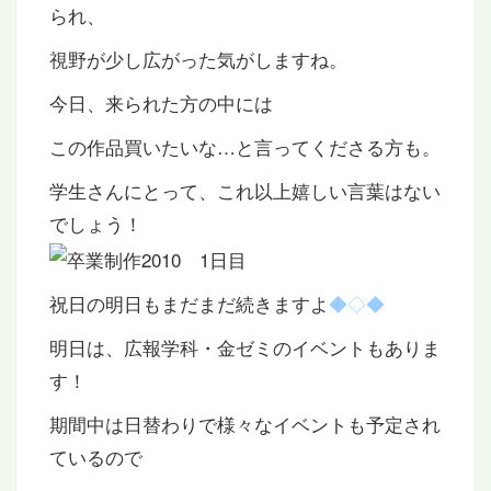
られ、
視野が少し広がった気がしますね。
今日、来られた方の中には
この作品買いたいな…と言ってくださる方も。
学生さんにとって、これ以上嬉しい言葉はない
でしょう！
祝日の明日もまだまだ続きますよ
◆◇◆
明日は、広報学科・金ゼミのイベントもありま
す！
期間中は日替わりで様々なイベントも予定され
ているので