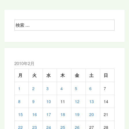
ナ
ビ
ゲ
検
索:
ー
シ
ョ
ン
2010年2月
月
火
水
木
金
土
日
1
2
3
4
5
6
7
8
9
10
11
12
13
14
15
16
17
18
19
20
21
22
23
24
25
26
27
28