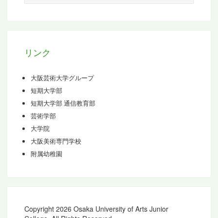
カ
イ
ブ
リンク
大阪芸術大学グループ
短期大学部
短期大学部 通信教育部
芸術学部
大学院
大阪美術専門学校
附属幼稚園
Copyright 2026 Osaka University of Arts Junior