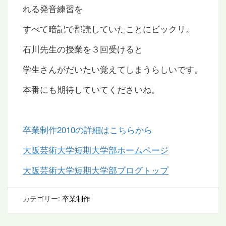
れる発音練習を
すべて暗記で郡読していたことにビックリ。
石川先生の授業を３回受けると
学生さんがだいたい覚えてしまうらしいです。
本番にも期待していてくださいね。
卒業制作2010の詳細はこちらから
大阪芸術大学短期大学部ホームページ
大阪芸術大学短期大学部ブログトップ
カテゴリー:
卒業制作