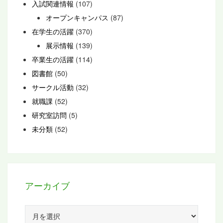
入試関連情報
(107)
オープンキャンパス
(87)
在学生の活躍
(370)
展示情報
(139)
卒業生の活躍
(114)
図書館
(50)
サークル活動
(32)
就職課
(52)
研究室訪問
(5)
未分類
(52)
アーカイブ
ア
ー