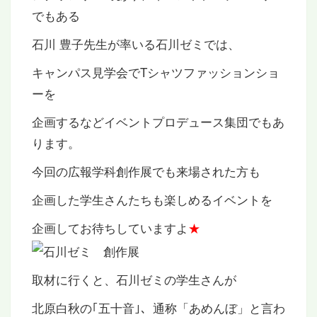
でもある
石川 豊子先生が率いる石川ゼミでは、
キャンパス見学会でTシャツファッションショ
ーを
企画するなどイベントプロデュース集団でもあ
ります。
今回の広報学科創作展でも来場された方も
企画した学生さんたちも楽しめるイベントを
企画してお待ちしていますよ
★
取材に行くと、石川ゼミの学生さんが
北原白秋の｢五十音｣、通称「あめんぼ」と言わ