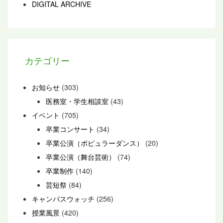
DIGITAL ARCHIVE
カテゴリー
お知らせ
(303)
医務室・学生相談室
(43)
イベント
(705)
卒業コンサート
(34)
卒業公演（ポピュラーダンス）
(20)
卒業公演（舞台芸術）
(74)
卒業制作
(140)
芸短祭
(84)
キャンパスウォッチ
(256)
授業風景
(420)