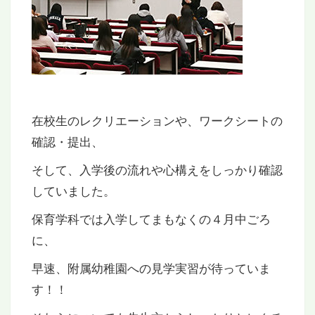
在校生のレクリエーションや、ワークシートの
確認・提出、
そして、入学後の流れや心構えをしっかり確認
していました。
保育学科では入学してまもなくの４月中ごろ
に、
早速、附属幼稚園への見学実習が待っていま
す！！