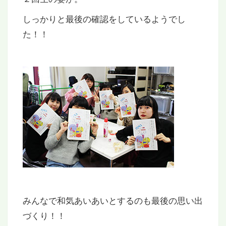
しっかりと最後の確認をしているようでし
た！！
みんなで和気あいあいとするのも最後の思い出
づくり！！