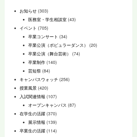
お知らせ
(303)
医務室・学生相談室
(43)
イベント
(705)
卒業コンサート
(34)
卒業公演（ポピュラーダンス）
(20)
卒業公演（舞台芸術）
(74)
卒業制作
(140)
芸短祭
(84)
キャンパスウォッチ
(256)
授業風景
(420)
入試関連情報
(107)
オープンキャンパス
(87)
在学生の活躍
(370)
展示情報
(139)
卒業生の活躍
(114)