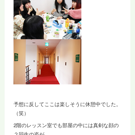
予想に反してここは楽しそうに休憩中でした。
（笑）
2階のレッスン室でも部屋の中には真剣な顔の
２回生の姿が。