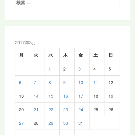
ー
索:
シ
ョ
ン
2017年3月
月
火
水
木
金
土
日
1
2
3
4
5
6
7
8
9
10
11
12
13
14
15
16
17
18
19
20
21
22
23
24
25
26
27
28
29
30
31