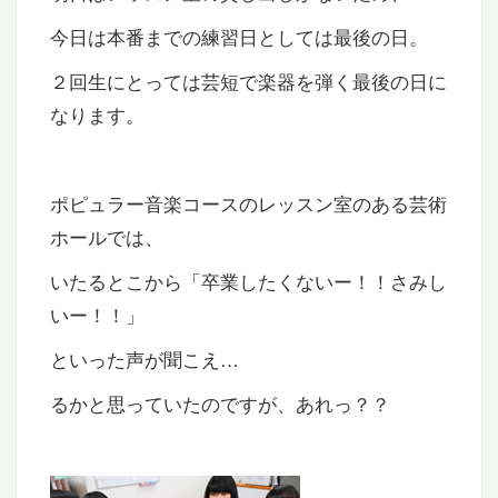
今日は本番までの練習日としては最後の日。
２回生にとっては芸短で楽器を弾く最後の日に
なります。
ポピュラー音楽コースのレッスン室のある芸術
ホールでは、
いたるとこから「卒業したくないー！！さみし
いー！！」
といった声が聞こえ…
るかと思っていたのですが、あれっ？？