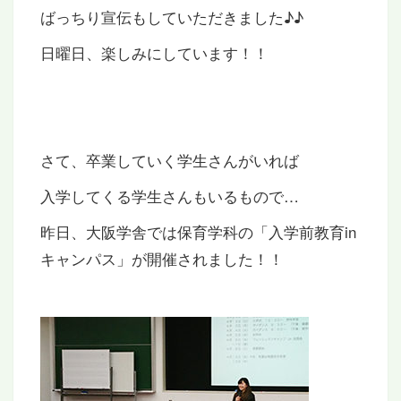
ばっちり宣伝もしていただきました♪♪
日曜日、楽しみにしています！！
さて、卒業していく学生さんがいれば
入学してくる学生さんもいるもので…
昨日、大阪学舎では保育学科の「入学前教育in
キャンパス」が開催されました！！