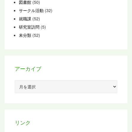
図書館
(50)
サークル活動
(32)
就職課
(52)
研究室訪問
(5)
未分類
(52)
アーカイブ
ア
ー
カ
イ
ブ
リンク