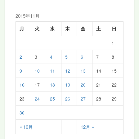
ン
2015年11月
月
火
水
木
金
土
日
1
2
3
4
5
6
7
8
9
10
11
12
13
14
15
16
17
18
19
20
21
22
23
24
25
26
27
28
29
30
« 10月
12月 »