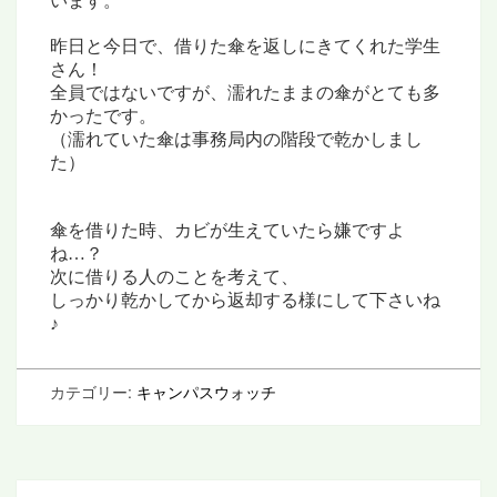
います。
昨日と今日で、借りた傘を返しにきてくれた学生
さん！
全員ではないですが、濡れたままの傘がとても多
かったです。
（濡れていた傘は事務局内の階段で乾かしまし
た）
傘を借りた時、カビが生えていたら嫌ですよ
ね…？
次に借りる人のことを考えて、
しっかり乾かしてから
返却する様にして下さいね
♪
カテゴリー:
キャンパスウォッチ