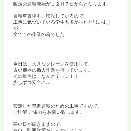
暖房の運転開始が
１２月７日からとなります。
自転車置場も、移設しているので、
工事に気づいている学生も多かったと思います
が、
全てこの作業の為でした！
今日は、大きなクレーンを使用して、
古い機器の撤去作業を行っています。
その重さは、なんと７トン！！！
少しずつ安全に…！
安定した空調運転のための工事ですので、
ご理解 ご協力をお願い致します。
寒い日が続きますので、
各自、防寒対策をしっかりとして、