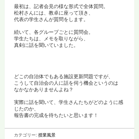
最初は、記者会見の様な形式で
全体質問。
松村さんには、教卓に座って頂き、
代表の学生さんが質問をします。
続いて、各グループごとに質問会。
学生たちは、メモを取りながら、
真剣に
話を聞いていました。
どこの自治体でもある施設更新問題ですが、
こうして自治会の人に話を伺う機会というのは
なかなかありませんよね？
実際に話を聞いて、
学生さんたちがどのように感
じたのか、
報告書の完成を待ちたいと思います！
カテゴリー:
授業風景