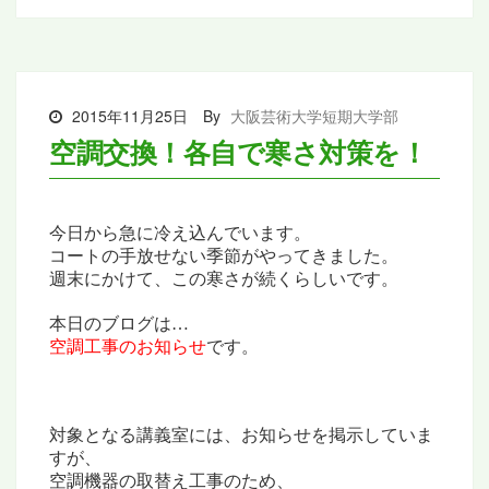
2015年11月25日
By
大阪芸術大学短期大学部
空調交換！各自で寒さ対策を！
今日から急に冷え込んでいます。
コートの手放せない季節がやってきました。
週末にかけて、この寒さが続くらしいです。
本日のブログは…
空調工事のお知らせ
です。
対象となる講義室には、
お知らせを掲示していま
すが、
空調機器の取替え工事のため、