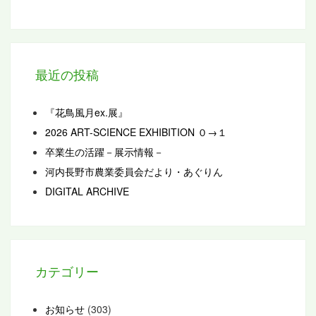
最近の投稿
『花鳥風月ex.展』
2026 ART-SCIENCE EXHIBITION ０→１
卒業生の活躍－展示情報－
河内長野市農業委員会だより・あぐりん
DIGITAL ARCHIVE
カテゴリー
お知らせ
(303)