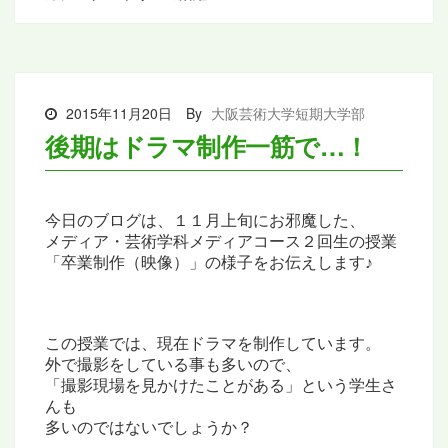
2015年11月20日
By
大阪芸術大学短期大学部
後期はドラマ制作一筋で…！
今日のブログは、１１月上旬にお邪魔した、
メディア・芸術学科メディアコース２回生の授業
「卒業制作（映像）」の様子を
お伝えします♪
この授業では、現在ドラマを制作しています。
外で撮影をしている事も多いので、
「撮影現場を見かけたことがある」という学生さ
んも
多いのではないでしょうか？