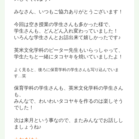
みなさん、いつもご協力ありがとうございます！
今回は空き授業の学生さんも多かった様で、
学生さんも、どんどん入れ変わっていました！
いろんな学生さんとお話出来て嬉しかったです♪
英米文化学科のピーター先生もいらっしゃって、
学生たちと一緒にタコヤキを焼いていましたよ！
よく見ると、後ろに保育学科の学生さんも
写り込んでいま
す…笑
保育学科の学生さんも、英米文化学科の学生さん
も、
みんなで、わいわいタコヤキを作るのは楽しそう
でした！
次は来月という事なので、
またみんなでお話しし
ましょうね♪