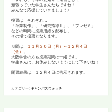
頑張っていた学生さんたちですね！
みんなで応援していきましょう♪
投票は、それぞれ…
「卒業制作」、「研究指導Ⅱ」、「プレゼミ」
などの時間に投票用紙を配布し、
その場で投票となります。
期間は、
１１月３０日（月）～１２月４日
（金）
。
大阪学舎の方も投票期間は一緒です。
学生さんは、お休みしないようにして下さいね！
開票結果は、１２月４日に告示されます。
カテゴリー:
キャンパスウォッチ