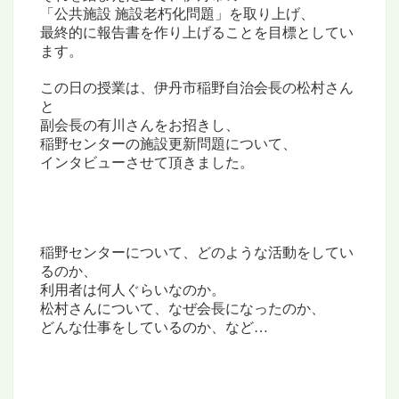
「公共施設 施設老朽化問題」を取り上げ、
最終的に報告書を作り上げることを目標としてい
ます。
この日の授業は、伊丹市稲野自治会長の松村さん
と
副会長の有川さんをお招きし、
稲野センターの施設更新問題について、
インタビューさせて頂きました。
稲野センターについて、どのような活動をしてい
るのか、
利用者は何人ぐらいなのか。
松村さんについて、なぜ会長になったのか、
どんな仕事をしているのか、など…