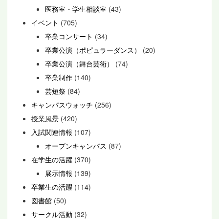
医務室・学生相談室
(43)
イベント
(705)
卒業コンサート
(34)
卒業公演（ポピュラーダンス）
(20)
卒業公演（舞台芸術）
(74)
卒業制作
(140)
芸短祭
(84)
キャンパスウォッチ
(256)
授業風景
(420)
入試関連情報
(107)
オープンキャンパス
(87)
在学生の活躍
(370)
展示情報
(139)
卒業生の活躍
(114)
図書館
(50)
サークル活動
(32)