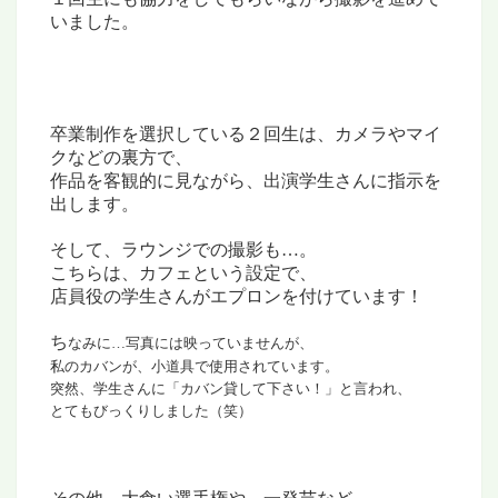
いました。
卒業制作を選択している２回生は、カメラやマイ
クなどの裏方で、
作品を客観的に見ながら、出演学生さんに指示を
出します。
そして、ラウンジでの撮影も…。
こちらは、カフェという設定で、
店員役の学生さんがエプロンを付けています！
ち
なみに…写真には映っていませんが、
私のカバンが、小道具で使用されています。
突然、学生さんに「カバン貸して下さい！」と言われ、
とてもびっくりしました（笑）