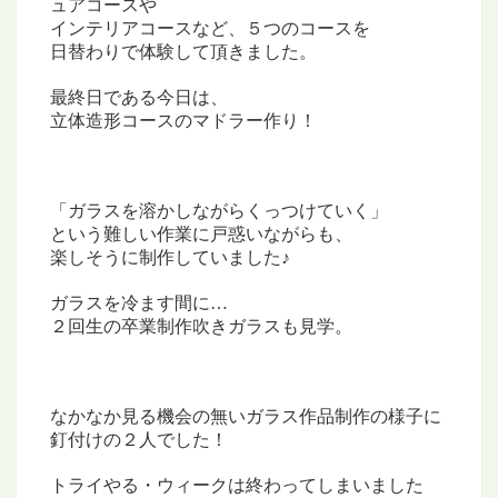
ュアコースや
インテリアコースなど、５つのコースを
日替わりで体験して頂きました。
最終日である今日は、
立体造形コースのマドラー作り！
「ガラスを溶かしながらくっつけていく」
という難しい作業に戸惑いながらも、
楽しそうに制作していました♪
ガラスを冷ます間に…
２回生の卒業制作吹きガラスも見学。
なかなか見る機会の無いガラス作品制作の様子に
釘付けの２人でした！
トライやる・ウィークは終わってしまいました