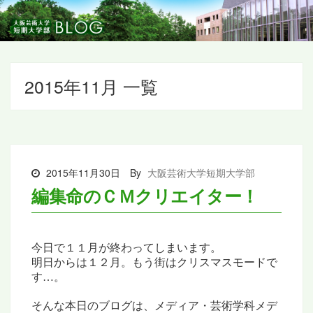
2015年11月 一覧
2015年11月30日
By
大阪芸術大学短期大学部
編集命のＣＭクリエイター！
今日で１１月が終わってしまいます。
明日からは１２月。もう街はクリスマスモードで
す…。
そんな本日のブログは、
メディア・芸術学科メデ