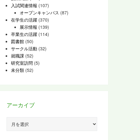
入試関連情報
(107)
オープンキャンパス
(87)
在学生の活躍
(370)
展示情報
(139)
卒業生の活躍
(114)
図書館
(50)
サークル活動
(32)
就職課
(52)
研究室訪問
(5)
未分類
(52)
アーカイブ
ア
ー
カ
イ