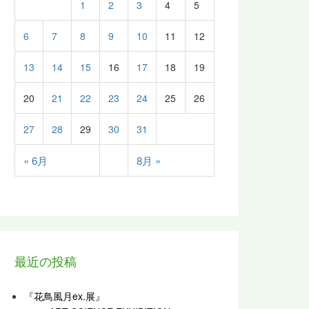
1
2
3
4
5
6
7
8
9
10
11
12
13
14
15
16
17
18
19
20
21
22
23
24
25
26
27
28
29
30
31
« 6月
8月 »
最近の投稿
『花鳥風月ex.展』