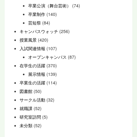
卒業公演（舞台芸術）
(74)
卒業制作
(140)
芸短祭
(84)
キャンパスウォッチ
(256)
授業風景
(420)
入試関連情報
(107)
オープンキャンパス
(87)
在学生の活躍
(370)
展示情報
(139)
卒業生の活躍
(114)
図書館
(50)
サークル活動
(32)
就職課
(52)
研究室訪問
(5)
未分類
(52)