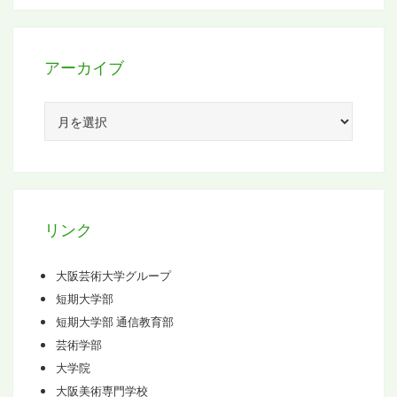
アーカイブ
ア
ー
カ
イ
ブ
リンク
大阪芸術大学グループ
短期大学部
短期大学部 通信教育部
芸術学部
大学院
大阪美術専門学校