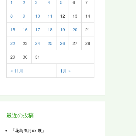
1
2
3
4
5
6
7
8
9
10
11
12
13
14
15
16
17
18
19
20
21
22
23
24
25
26
27
28
29
30
31
« 11月
1月 »
最近の投稿
『花鳥風月ex.展』