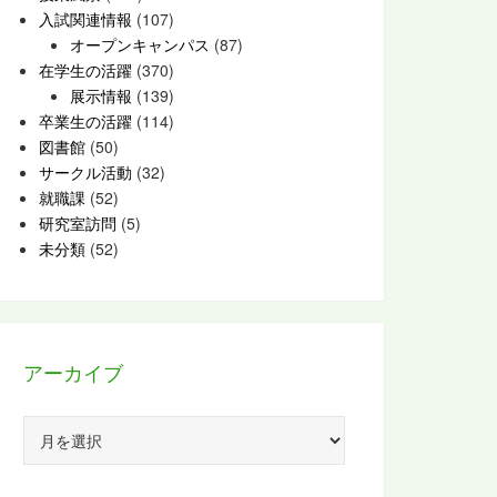
入試関連情報
(107)
オープンキャンパス
(87)
在学生の活躍
(370)
展示情報
(139)
卒業生の活躍
(114)
図書館
(50)
サークル活動
(32)
就職課
(52)
研究室訪問
(5)
未分類
(52)
アーカイブ
ア
ー
カ
イ