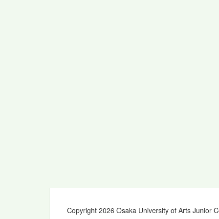
Copyright 2026 Osaka University of Arts Junior C