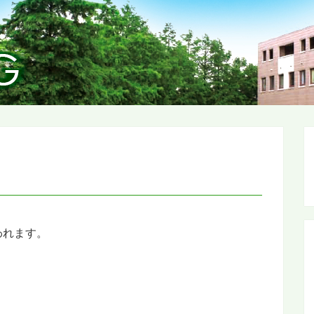
われます。