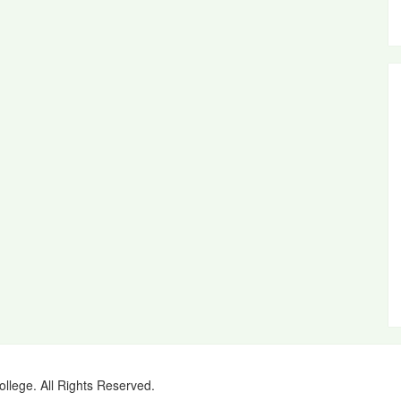
ollege. All Rights Reserved.