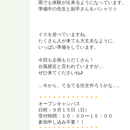
雨でも体験が出来るようになっています。
準備中の先生と副手さんをパシャリ☆
イスを並べていますね。
たくさん人が来ても大丈夫なように、
いっぱい準備をしています。
今回も企画もりだくさん！
台風接近と言われていますが…
ぜひ来てくださいね♪
…今から、てるてる坊主作ろうかな…。
＊＊＊＊＊＊＊＊＊＊＊＊＊
オープンキャンパス
日程：９月１５日（日）
受付時間：１０：００〜１５：００
参加申し込み不要！！
＊＊＊＊＊＊＊＊＊＊＊＊＊