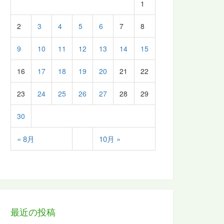
1
2
3
4
5
6
7
8
9
10
11
12
13
14
15
16
17
18
19
20
21
22
23
24
25
26
27
28
29
30
« 8月
10月 »
最近の投稿