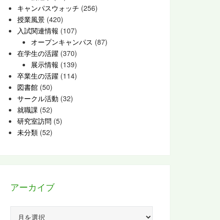
キャンパスウォッチ
(256)
授業風景
(420)
入試関連情報
(107)
オープンキャンパス
(87)
在学生の活躍
(370)
展示情報
(139)
卒業生の活躍
(114)
図書館
(50)
サークル活動
(32)
就職課
(52)
研究室訪問
(5)
未分類
(52)
アーカイブ
ア