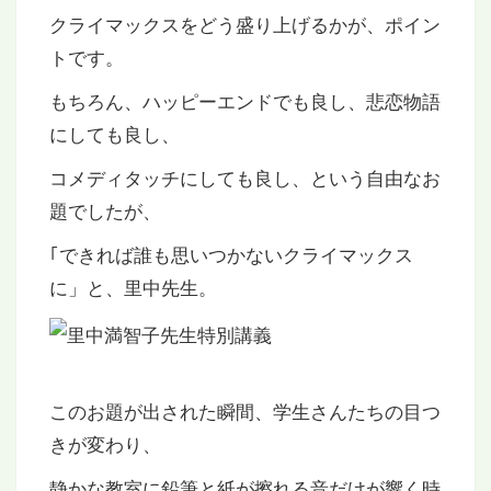
クライマックスをどう盛り上げるかが、ポイン
トです。
もちろん、ハッピーエンドでも良し、悲恋物語
にしても良し、
コメディタッチにしても良し、という自由なお
題でしたが、
｢できれば誰も思いつかないクライマックス
に」と、里中先生。
このお題が出された瞬間、学生さんたちの目つ
きが変わり、
静かな教室に鉛筆と紙が擦れる音だけが響く時