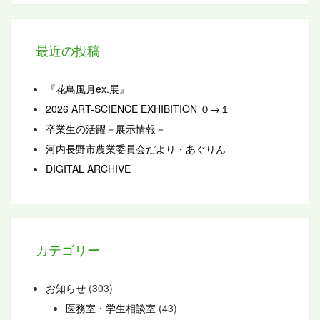
最近の投稿
『花鳥風月ex.展』
2026 ART-SCIENCE EXHIBITION ０→１
卒業生の活躍－展示情報－
河内長野市農業委員会だより・あぐりん
DIGITAL ARCHIVE
カテゴリー
お知らせ
(303)
医務室・学生相談室
(43)