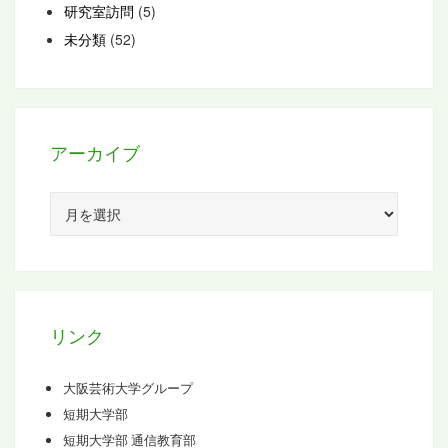
研究室訪問
(5)
未分類
(52)
アーカイブ
ア
ー
カ
イ
ブ
リンク
大阪芸術大学グループ
短期大学部
短期大学部 通信教育部