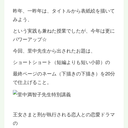
昨年、一昨年は、タイトルから表紙絵を描いて
みよう、
という実践も兼ねた授業でしたが、今年は更に
パワーアップ☆
今回、里中先生から出されたお題は、
ショートショート（短編よりも短い小節）の
最終ページのネーム（下描きの下描き）を20分
で仕上げること。
王女さまと刑が執行される恋人との恋愛ドラマ
の