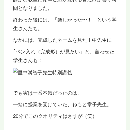
間となりました。
終わった後には、「楽しかった〜！」という学
生さんたち。
なかには、完成したネームを見た里中先生に
｢ペン入れ（完成形）が見たい」と、言わせた
学生さんも！
でも実は一番本気だったのは、
一緒に授業を受けていた、ねもと章子先生。
20分でこのクオリティはさすが（笑）