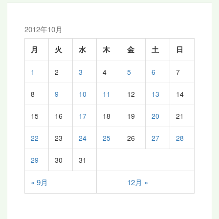
ョ
ン
2012年10月
月
火
水
木
金
土
日
1
2
3
4
5
6
7
8
9
10
11
12
13
14
15
16
17
18
19
20
21
22
23
24
25
26
27
28
29
30
31
« 9月
12月 »