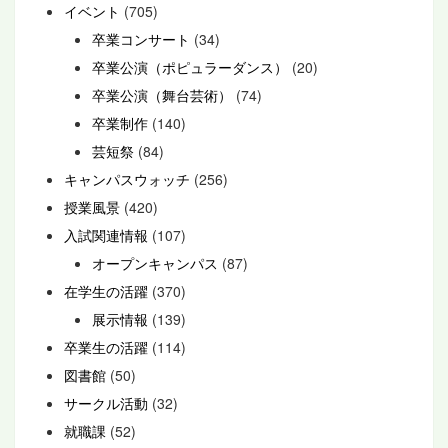
イベント
(705)
卒業コンサート
(34)
卒業公演（ポピュラーダンス）
(20)
卒業公演（舞台芸術）
(74)
卒業制作
(140)
芸短祭
(84)
キャンパスウォッチ
(256)
授業風景
(420)
入試関連情報
(107)
オープンキャンパス
(87)
在学生の活躍
(370)
展示情報
(139)
卒業生の活躍
(114)
図書館
(50)
サークル活動
(32)
就職課
(52)