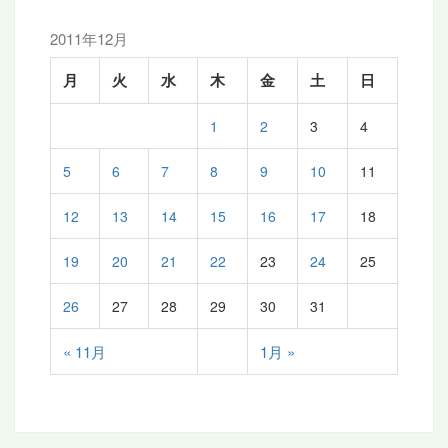
2011年12月
月
火
水
木
金
土
日
1
2
3
4
5
6
7
8
9
10
11
12
13
14
15
16
17
18
19
20
21
22
23
24
25
26
27
28
29
30
31
« 11月
1月 »