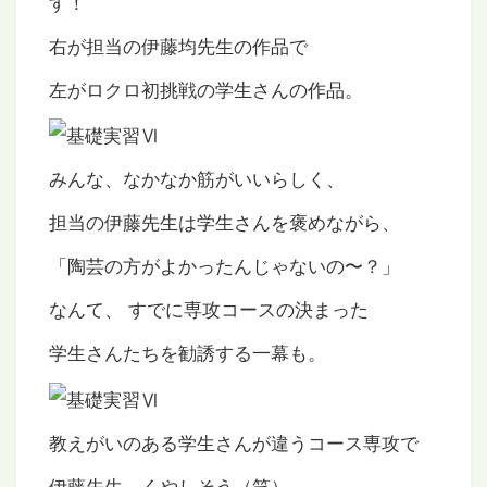
す！
右が担当の伊藤均先生の作品で
左がロクロ初挑戦の学生さんの作品。
みんな、なかなか筋がいいらしく、
担当の伊藤先生は学生さんを褒めながら、
「陶芸の方がよかったんじゃないの〜？」
なんて、 すでに専攻コースの決まった
学生さんたちを勧誘する一幕も。
教えがいのある学生さんが違うコース専攻で
伊藤先生、くやしそう（笑）