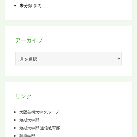
未分類
(52)
アーカイブ
ア
ー
カ
イ
ブ
リンク
大阪芸術大学グループ
短期大学部
短期大学部 通信教育部
芸術学部