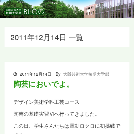
2011年12月14日 一覧
2011年12月14日
By
大阪芸術大学短期大学部
陶芸においでよ。
デザイン美術学科工芸コース
陶芸の基礎実習Ⅵへ行ってきました。
この日、学生さんたちは電動ロクロに初挑戦で