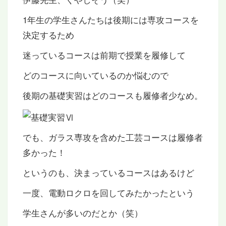
1年生の学生さんたちは後期には専攻コースを
決定するため
迷っているコースは前期で授業を履修して
どのコースに向いているのか悩むので
後期の基礎実習はどのコースも履修者少なめ。
でも、ガラス専攻を含めた工芸コースは履修者
多かった！
というのも、決まっているコースはあるけど
一度、電動ロクロを回してみたかったという
学生さんが多いのだとか（笑）